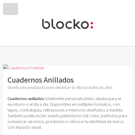
Cuadernos Anillados
Diseño personalizado para destacar tu Marca todos los días.
Cuadernos anillados
totalmente personalizables, ideales para el
escritorio o el día a día. Disponibles en múltiples formatos, con
tapas, contratapas, retiraciones e interiores diseñados a medida.
También podés incluir inserts publicitarios full color, perfectos para
comunicar servicios, productos o reforzar tu identidad de marca
con impacto visual.