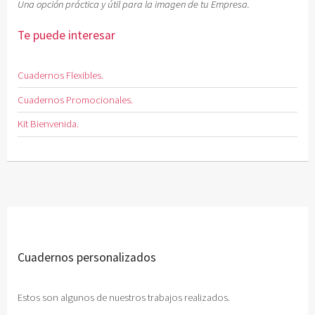
Una opción práctica y útil para la imagen de tu Empresa.
Te puede interesar
Cuadernos Flexibles.
Cuadernos Promocionales.
Kit Bienvenida.
Cuadernos personalizados
Estos son algunos de nuestros trabajos realizados.