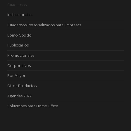
Cuadernos
Institucionales
Cuadernos Personalizados para Empresas
Lomo Cosido
Publicitarios
Promocionales
Corporativos
Por Mayor
Otros Productos
Agendas 2022
Soluciones para Home Office