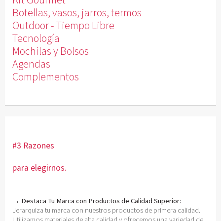
Botellas, vasos, jarros, termos
Outdoor - Tiempo Libre
Tecnología
Mochilas y Bolsos
Agendas
Complementos
#3 Razones
para elegirnos.
→ Destaca Tu Marca con Productos de Calidad Superior:
Jerarquiza tu marca con nuestros productos de primera calidad.
Utilizamos materiales de alta calidad y ofrecemos una variedad de