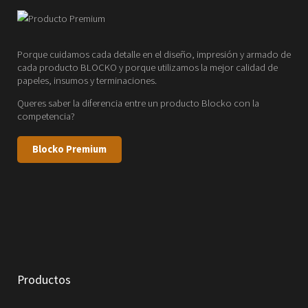
Porque cuidamos cada detalle en el diseño, impresión y armado de
cada producto BLOCKO y porque utilizamos la mejor calidad de
papeles, insumos y terminaciones.
Queres saber la diferencia entre un producto Blocko con la
competencia?
Blocko Premium
Productos