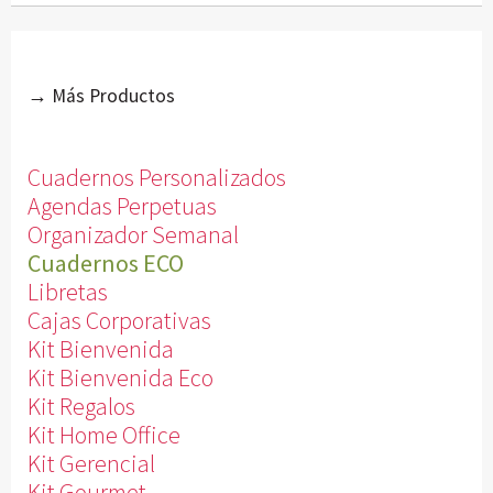
→ Más Productos
Cuadernos Personalizados
Agendas Perpetuas
Organizador Semanal
Cuadernos ECO
Libretas
Cajas Corporativas
Kit Bienvenida
Kit Bienvenida Eco
Kit Regalos
Kit Home Office
Kit Gerencial
Kit Gourmet