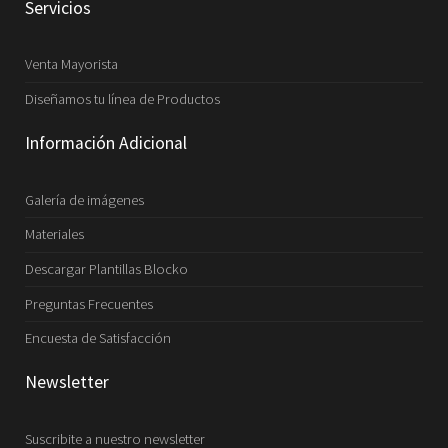
Servicios
Venta Mayorista
Diseñamos tu línea de Productos
Información Adicional
Galería de imágenes
Materiales
Descargar Plantillas Blocko
Preguntas Frecuentes
Encuesta de Satisfacción
Newsletter
Suscribite a nuestro newsletter