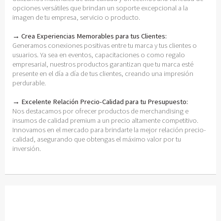
opciones versátiles que brindan un soporte excepcional a la
imagen de tu empresa, servicio o producto.
→ Crea Experiencias Memorables para tus Clientes:
Generamos conexiones positivas entre tu marca y tus clientes o
usuarios. Ya sea en eventos, capacitaciones o como regalo
empresarial, nuestros productos garantizan que tu marca esté
presente en el día a día de tus clientes, creando una impresión
perdurable.
→ Excelente Relación Precio-Calidad para tu Presupuesto:
Nos destacamos por ofrecer productos de merchandising e
insumos de calidad premium a un precio altamente competitivo.
Innovamos en el mercado para brindarte la mejor relación precio-
calidad, asegurando que obtengas el máximo valor por tu
inversión.