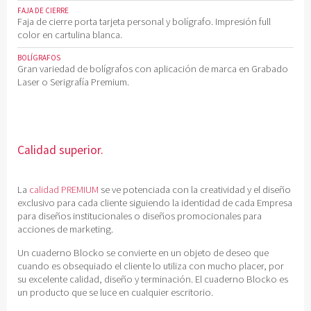
FAJA DE CIERRE
Faja de cierre porta tarjeta personal y bolígrafo. Impresión full
color en cartulina blanca.
BOLÍGRAFOS
Gran variedad de bolígrafos con aplicación de marca en Grabado
Laser o Serigrafía Premium.
Calidad superior.
La
calidad PREMIUM
se ve potenciada con la creatividad y el diseño
exclusivo para cada cliente siguiendo la identidad de cada Empresa
para diseños institucionales o diseños promocionales para
acciones de marketing.
Un cuaderno Blocko se convierte en un objeto de deseo que
cuando es obsequiado el cliente lo utiliza con mucho placer, por
su excelente calidad, diseño y terminación. El cuaderno Blocko es
un producto que se luce en cualquier escritorio.