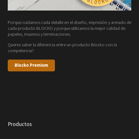
Porque cuidamos cada detalle en el diseño, impresión y armado de
cada producto BLOCKO y porque utilizamos la mejor calidad de
papeles, insumos y terminaciones.
Queres saber la diferencia entre un producto Blocko con la
competencia?
Blocko Premium
Productos