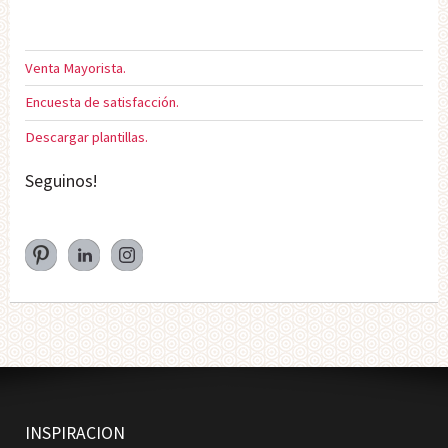
Venta Mayorista.
Encuesta de satisfacción.
Descargar plantillas.
Seguinos!
INSPIRACION