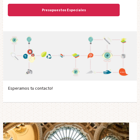
Presupuestos Especiales
Esperamos tu contacto!