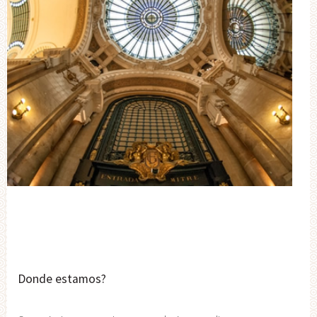
Donde estamos?