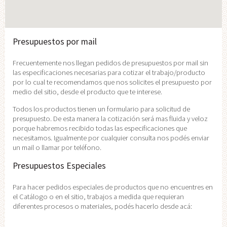
Presupuestos por mail
Frecuentemente nos llegan pedidos de presupuestos por mail sin
las especificaciones necesarias para cotizar el trabajo/producto
por lo cual te recomendamos que nos solicites el presupuesto por
medio del sitio, desde el producto que te interese.
Todos los productos tienen un formulario para solicitud de
presupuesto. De esta manera la cotización será mas fluida y veloz
porque habremos recibido todas las especificaciones que
necesitamos. Igualmente por cualquier consulta nos podés enviar
un mail o llamar por teléfono.
Presupuestos Especiales
Para hacer pedidos especiales de productos que no encuentres en
el Catálogo o en el sitio, trabajos a medida que requieran
diferentes procesos o materiales, podés hacerlo desde acá: