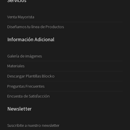
Servicios
Venta Mayorista
Diseñamos tu línea de Productos
Información Adicional
Galería de imágenes
Materiales
Descargar Plantillas Blocko
Preguntas Frecuentes
Encuesta de Satisfacción
Newsletter
Suscribite a nuestro newsletter