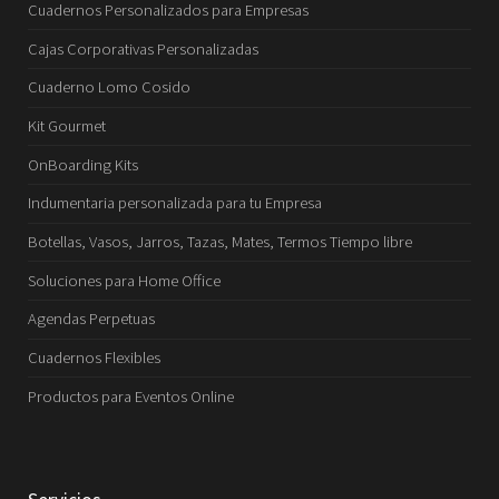
Cuadernos Personalizados para Empresas
Cajas Corporativas Personalizadas
Cuaderno Lomo Cosido
Kit Gourmet
OnBoarding Kits
Indumentaria personalizada para tu Empresa
Botellas, Vasos, Jarros, Tazas, Mates, Termos Tiempo libre
Soluciones para Home Office
Agendas Perpetuas
Cuadernos Flexibles
Productos para Eventos Online