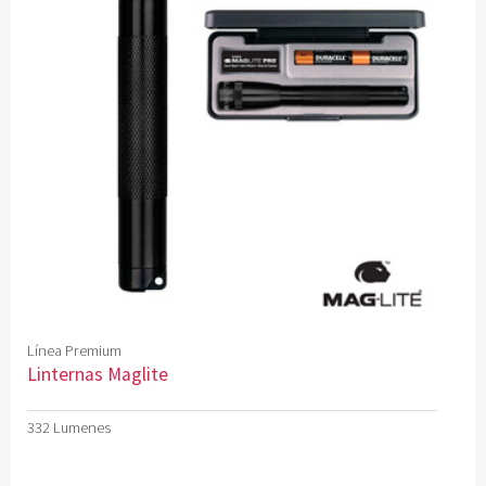
Línea Premium
Linternas Maglite
332 Lumenes