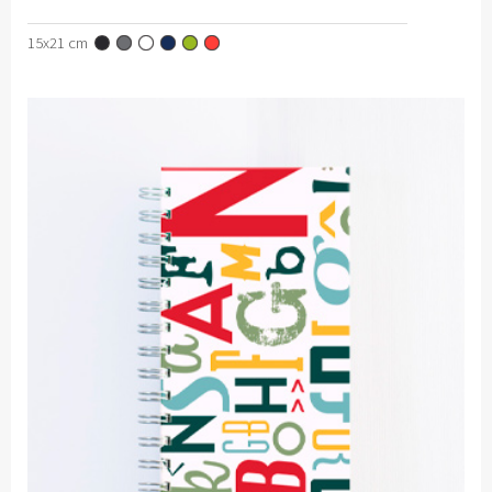
15x21 cm