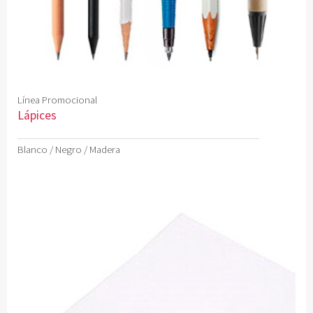
Línea Promocional
Lápices
Blanco / Negro / Madera