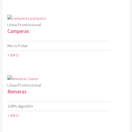
Línea Promocional
Camperas
Micro Polar
+ INFO
Línea Promocional
Remeras
100% algodón
+ INFO