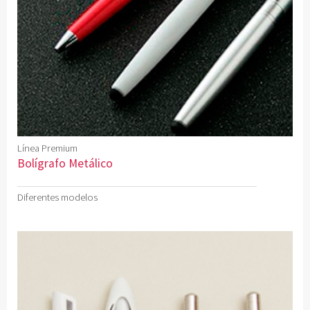
Línea Premium
Bolígrafo Metálico
Diferentes modelos