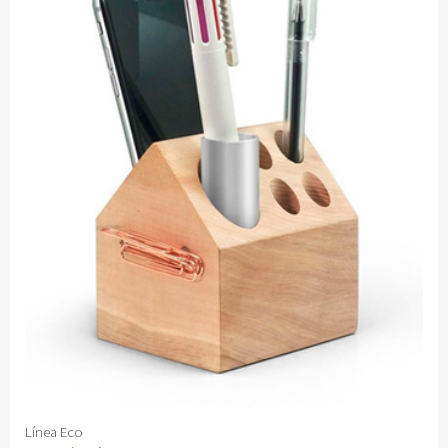
Línea Eco