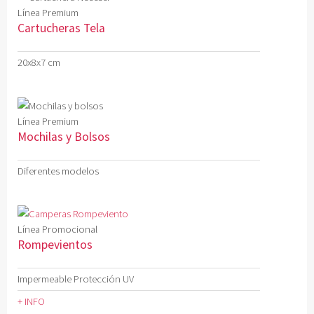
Línea Premium
Cartucheras Tela
20x8x7 cm
Línea Premium
Mochilas y Bolsos
Diferentes modelos
Línea Promocional
Rompevientos
Impermeable Protección UV
+ INFO