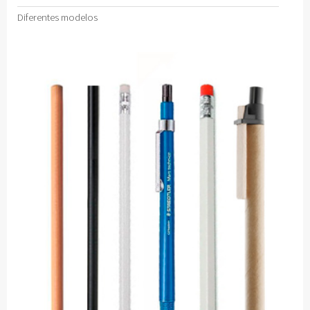
Diferentes modelos