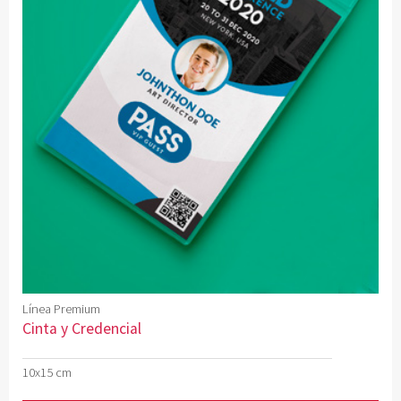
Línea Premium
Cinta y Credencial
10x15 cm