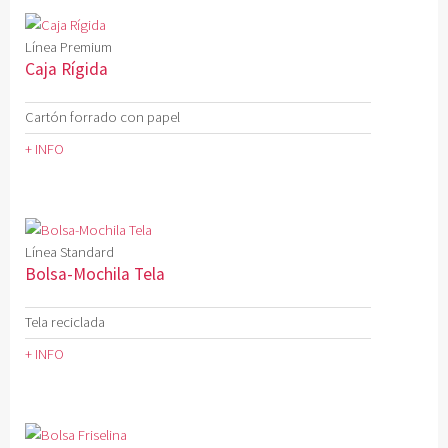
Línea Premium
Caja Rígida
Cartón forrado con papel
+ INFO
Línea Standard
Bolsa-Mochila Tela
Tela reciclada
+ INFO