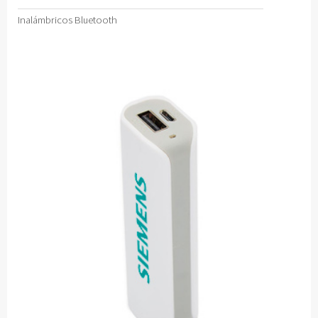
Inalámbricos Bluetooth