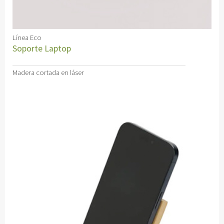
Línea Eco
Soporte Laptop
Madera cortada en láser