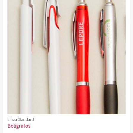
Línea Standard
Bolígrafos