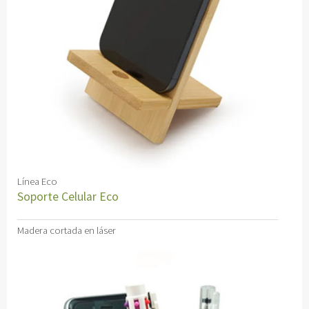
Línea Eco
Soporte Celular Eco
Madera cortada en láser