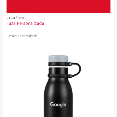
Línea Premium
Taza Personalizada
Cerámica esmaltada