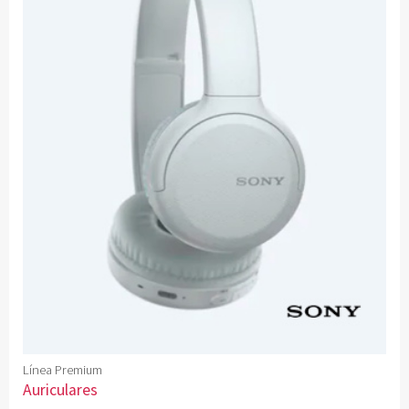
Línea Premium
Auriculares