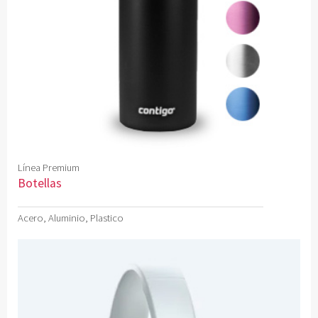
Línea Premium
Botellas
Acero, Aluminio, Plastico