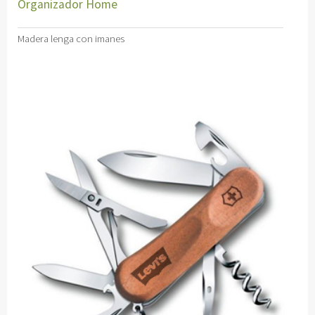
Organizador Home
Madera lenga con imanes