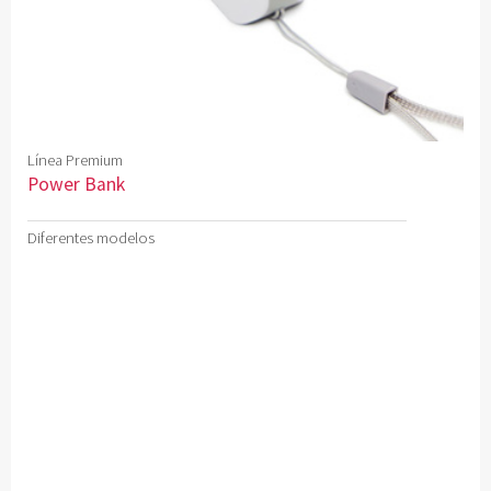
Línea Premium
Power Bank
Diferentes modelos