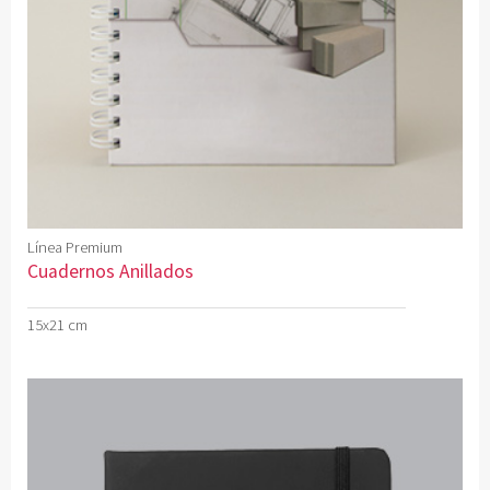
Línea Premium
Cuadernos Anillados
15x21 cm