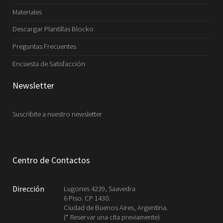
Materiales
Descargar Plantillas Blocko
Preguntas Frecuentes
Encuesta de Satisfacción
Newsletter
Suscribite a nuestro newsletter
Centro de Contactos
Dirección
Lugones 4239, Saavedra
6 Piso. CP 1430.
Ciudad de Buenos Aires, Argentina.
(* Reservar una cita previamente)