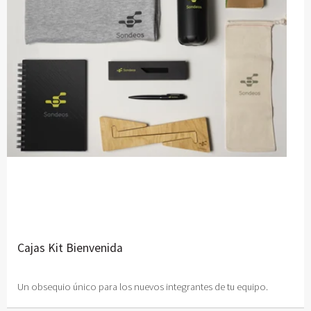
Cajas Kit Bienvenida
Un obsequio único para los nuevos integrantes de tu equipo.