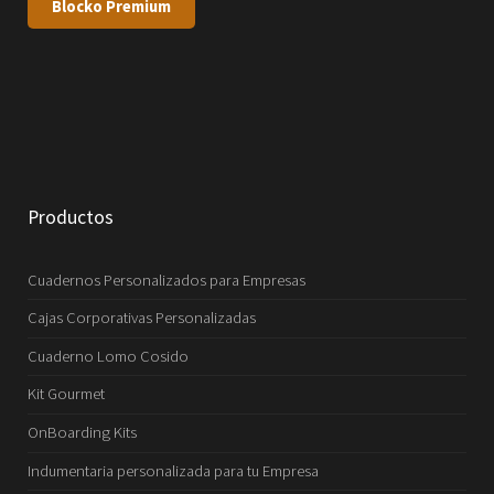
Blocko Premium
Productos
Cuadernos Personalizados para Empresas
Cajas Corporativas Personalizadas
Cuaderno Lomo Cosido
Kit Gourmet
OnBoarding Kits
Indumentaria personalizada para tu Empresa