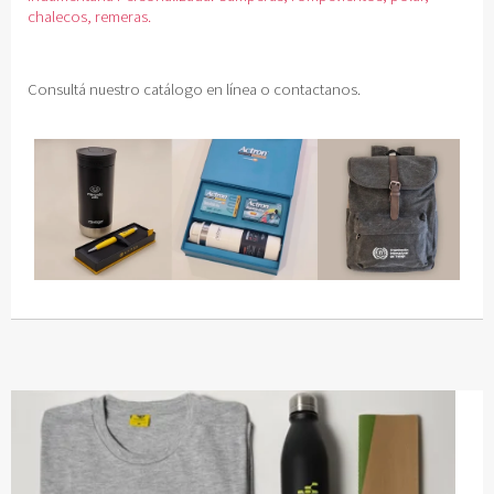
chalecos, remeras.
Consultá nuestro catálogo en línea o contactanos.