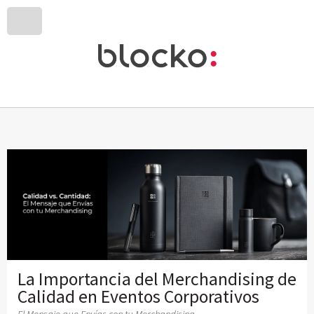
La Importancia del Merchandising de
Calidad en Eventos Corporativos