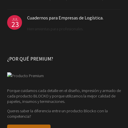
Cuadernos para Empresas de Logística.
JUL
23
Herramientas para profesionales.
¿POR QUÉ PREMIUM?
Porque cuidamos cada detalle en el diseño, impresión y armado de
cada producto BLOCKO y porque utilizamos la mejor calidad de
papeles, insumos y terminaciones.
Queres saber la diferencia entre un producto Blocko con la
competencia?