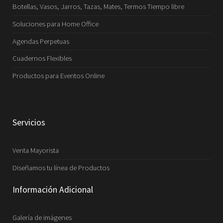
Botellas, Vasos, Jarros, Tazas, Mates, Termos Tiempo libre
Soluciones para Home Office
Agendas Perpetuas
Cuadernos Flexibles
Productos para Eventos Online
Servicios
Venta Mayorista
Diseñamos tu línea de Productos
Información Adicional
Galería de imágenes