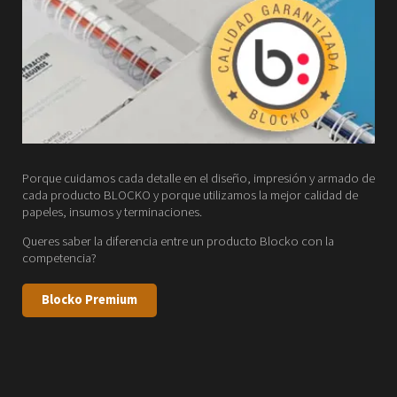
Porque cuidamos cada detalle en el diseño, impresión y armado de
cada producto BLOCKO y porque utilizamos la mejor calidad de
papeles, insumos y terminaciones.
Queres saber la diferencia entre un producto Blocko con la
competencia?
Blocko Premium