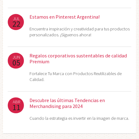
Estamos en Pinterest Argentina!
JUL
22
Encuentra inspiración y creatividad para tus productos
personalizados. ¡Síguenos ahora!
Regalos corporativos sustentables de calidad
JUN
05
Premium
Fortalece Tu Marca con Productos Reutilizables de
Calidad.
Descubre las últimas Tendencias en
ABR
11
Merchandising para 2024
Cuando la estrategia es invertir en la imagen de marca.