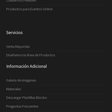
Cuadernos Flexibles
Productos para Eventos Online
Servicios
Venta Mayorista
Diseñamos tu línea de Productos
Información Adicional
Galería de imágenes
Materiales
Descargar Plantillas Blocko
Preguntas Frecuentes