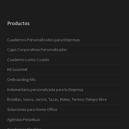
Productos
Cuadernos Personalizados para Empresas
Cajas Corporativas Personalizadas
Cuaderno Lomo Cosido
Kit Gourmet
OnBoarding Kits
Indumentaria personalizada para tu Empresa
Botellas, Vasos, Jarros, Tazas, Mates, Termos Tiempo libre
Soluciones para Home Office
Agendas Perpetuas