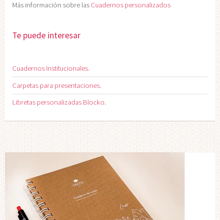
Más información sobre las
Cuadernos personalizados
Te puede interesar
Cuadernos Institucionales.
Carpetas para presentaciones.
Libretas personalizadas Blocko.