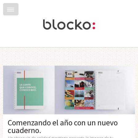
Comenzando el año con un nuevo
cuaderno.