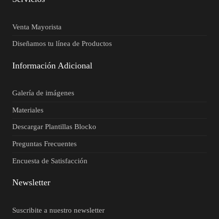
Venta Mayorista
Diseñamos tu línea de Productos
Información Adicional
Galería de imágenes
Materiales
Descargar Plantillas Blocko
Preguntas Frecuentes
Encuesta de Satisfacción
Newsletter
Suscribite a nuestro newsletter