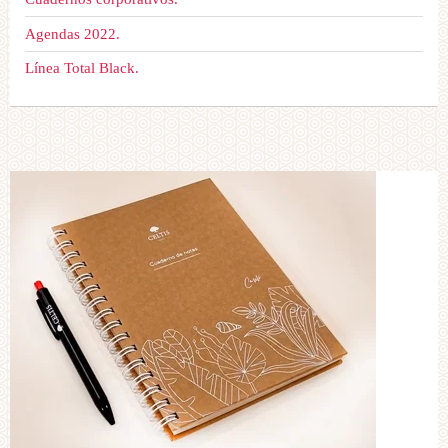
Agendas 2022.
Línea Total Black.