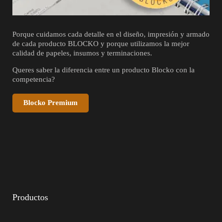
Porque cuidamos cada detalle en el diseño, impresión y armado
de cada producto BLOCKO y porque utilizamos la mejor
calidad de papeles, insumos y terminaciones.
Queres saber la diferencia entre un producto Blocko con la
competencia?
Blocko Premium
Productos