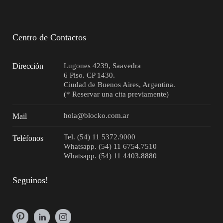
Centro de Contactos
Dirección
Lugones 4239, Saavedra
6 Piso. CP 1430.
Ciudad de Buenos Aires, Argentina.
(* Reservar una cita previamente)
hola@blocko.com.ar
Mail
Tel. (54) 11 5372.9000
Teléfonos
Whatsapp. (54) 11 6754.7510
Whatsapp. (54) 11 4403.8880
Seguinos!