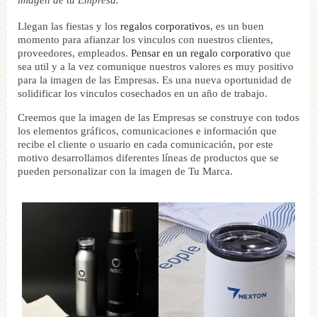
imagen de tu Empresa.
Llegan las fiestas y los
regalos corporativos
, es un buen
momento para afianzar los vinculos con nuestros clientes,
proveedores, empleados.
Pensar en un regalo corporativo
que
sea util y a la vez comunique nuestros valores es muy positivo
para la imagen de las Empresas. Es una nueva oportunidad de
solidificar los vinculos cosechados en un año de trabajo.
Creemos que la imagen de las Empresas se construye con todos
los elementos gráficos, comunicaciones e información que
recibe el cliente o usuario en cada comunicación, por este
motivo desarrollamos diferentes líneas de productos que se
pueden personalizar con la imagen de Tu Marca.