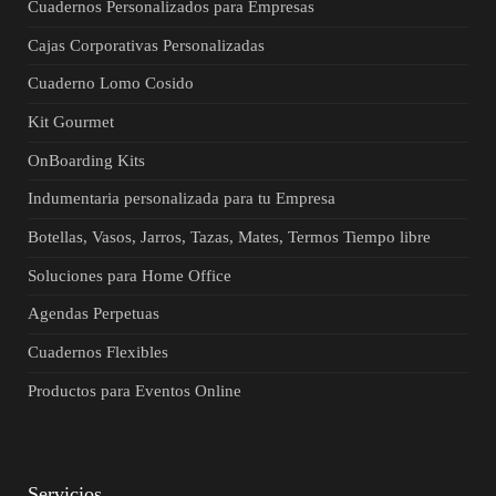
Cuadernos Personalizados para Empresas
Cajas Corporativas Personalizadas
Cuaderno Lomo Cosido
Kit Gourmet
OnBoarding Kits
Indumentaria personalizada para tu Empresa
Botellas, Vasos, Jarros, Tazas, Mates, Termos Tiempo libre
Soluciones para Home Office
Agendas Perpetuas
Cuadernos Flexibles
Productos para Eventos Online
Servicios