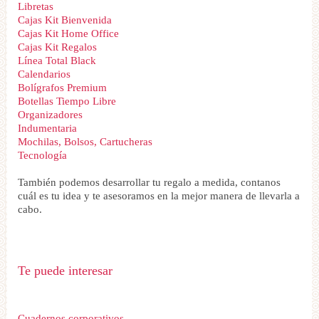
Libretas
Cajas Kit Bienvenida
Cajas Kit Home Office
Cajas Kit Regalos
Línea Total Black
Calendarios
Bolígrafos Premium
Botellas Tiempo Libre
Organizadores
Indumentaria
Mochilas, Bolsos, Cartucheras
Tecnología
También podemos desarrollar tu regalo a medida, contanos
cuál es tu idea y te asesoramos en la mejor manera de llevarla a
cabo.
Te puede interesar
Cuadernos corporativos.