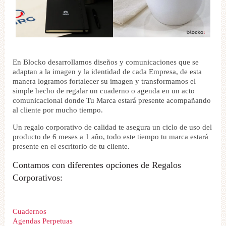
En Blocko desarrollamos diseños y comunicaciones que se
adaptan a la imagen y la identidad de cada Empresa, de esta
manera logramos fortalecer su imagen y transformamos el
simple hecho de regalar un cuaderno o agenda en un acto
comunicacional donde Tu Marca estará presente acompañando
al cliente por mucho tiempo.
Un regalo corporativo de calidad te asegura un ciclo de uso del
producto de 6 meses a 1 año, todo este tiempo tu marca estará
presente en el escritorio de tu cliente.
Contamos con diferentes opciones de Regalos
Corporativos:
Cuadernos
Agendas Perpetuas