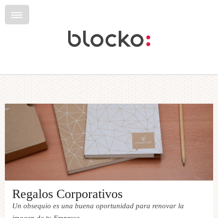
Regalos Corporativos
Un obsequio es una buena oportunidad para renovar la