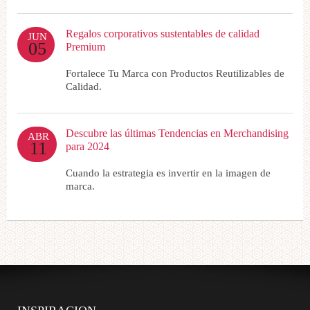
Regalos corporativos sustentables de calidad
JUN
05
Premium
Fortalece Tu Marca con Productos Reutilizables de
Calidad.
Descubre las últimas Tendencias en Merchandising
ABR
11
para 2024
Cuando la estrategia es invertir en la imagen de
marca.