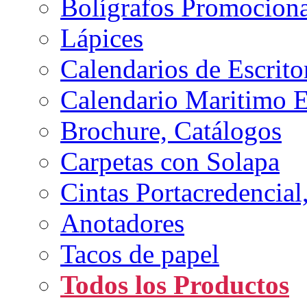
Bolígrafos Promociona
Lápices
Calendarios de Escrito
Calendario Maritimo 
Brochure, Catálogos
Carpetas con Solapa
Cintas Portacredencial
Anotadores
Tacos de papel
Todos los Productos