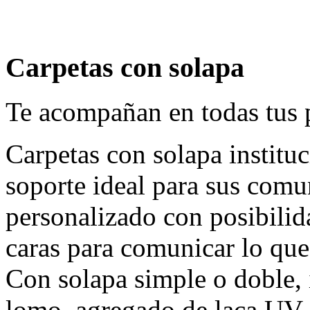
Carpetas con solapa
Te acompañan en todas tus 
Carpetas con solapa instituc
soporte ideal para sus com
personalizado con posibilid
caras para comunicar lo que
Con solapa simple o doble, 
lomo, agregado de laca UV, 