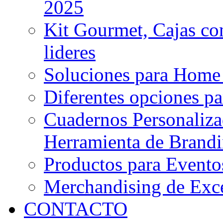
2025
Kit Gourmet, Cajas co
lideres
Soluciones para Home
Diferentes opciones pa
Cuadernos Personaliza
Herramienta de Brand
Productos para Evento
Merchandising de Exce
CONTACTO