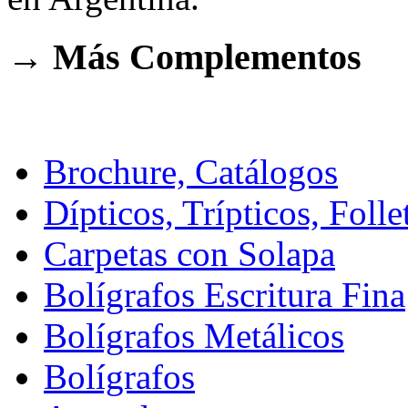
→ Más Complementos
Brochure, Catálogos
Dípticos, Trípticos, Folle
Carpetas con Solapa
Bolígrafos Escritura Fina
Bolígrafos Metálicos
Bolígrafos