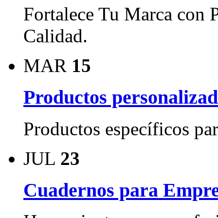
Fortalece Tu Marca con P
Calidad.
MAR
15
Productos personalizad
Productos específicos par
JUL
23
Cuadernos para Empres