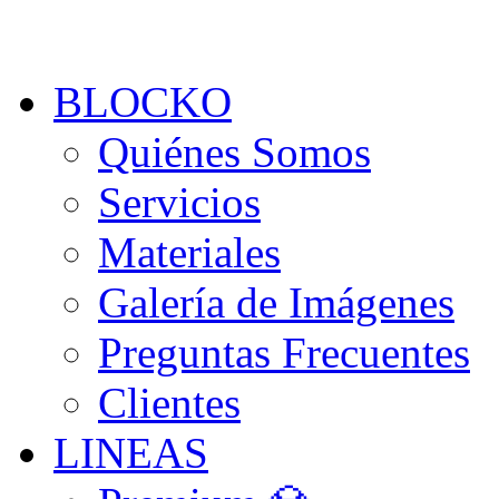
BLOCKO
Quiénes Somos
Servicios
Materiales
Galería de Imágenes
Preguntas Frecuentes
Clientes
LINEAS