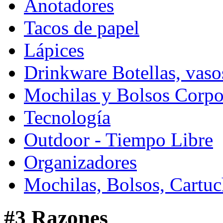
Anotadores
Tacos de papel
Lápices
Drinkware Botellas, vasos
Mochilas y Bolsos Corpo
Tecnología
Outdoor - Tiempo Libre
Organizadores
Mochilas, Bolsos, Cartuc
#3 Razones