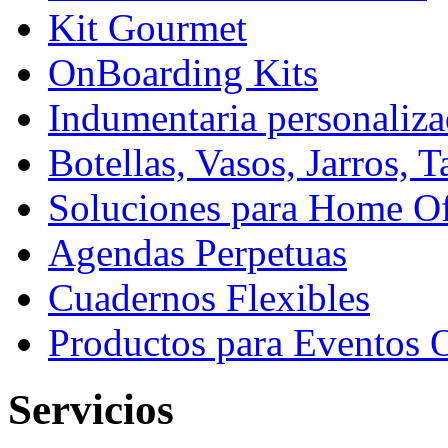
Kit Gourmet
OnBoarding Kits
Indumentaria personaliza
Botellas, Vasos, Jarros, 
Soluciones para Home Of
Agendas Perpetuas
Cuadernos Flexibles
Productos para Eventos 
Servicios