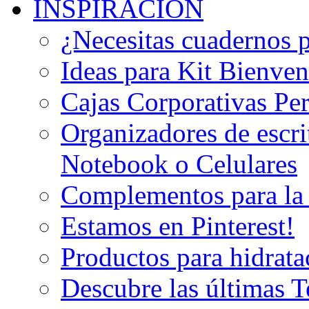
INSPIRACION
¿Necesitas cuadernos 
Ideas para Kit Bienven
Cajas Corporativas Pe
Organizadores de escri
Notebook o Celulares
Complementos para la
Estamos en Pinterest!
Productos para hidrata
Descubre las últimas 