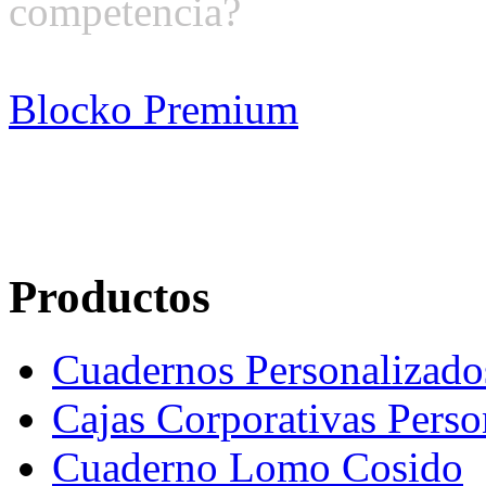
competencia?
Blocko Premium
Productos
Cuadernos Personalizado
Cajas Corporativas Perso
Cuaderno Lomo Cosido