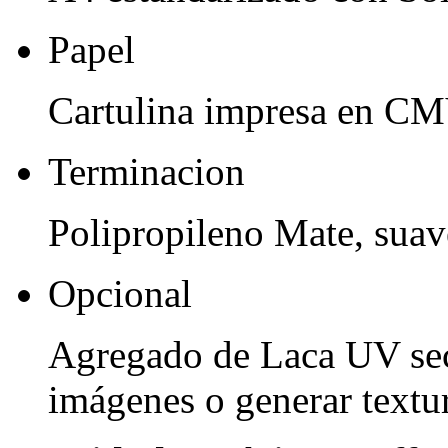
Papel
Cartulina impresa en CM
Terminacion
Polipropileno Mate, suave
Opcional
Agregado de Laca UV sect
imágenes o generar textur