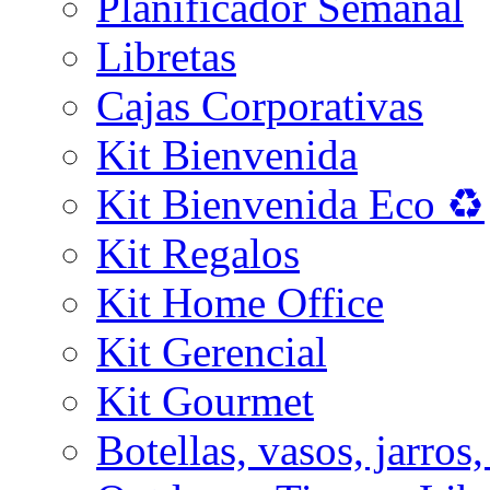
Planificador Semanal
Libretas
Cajas Corporativas
Kit Bienvenida
Kit Bienvenida Eco ♻️
Kit Regalos
Kit Home Office
Kit Gerencial
Kit Gourmet
Botellas, vasos, jarros