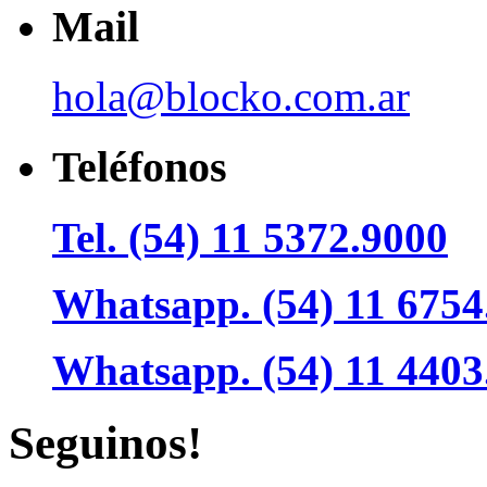
Mail
hola@blocko.com.ar
Teléfonos
Tel. (54) 11 5372.9000
Whatsapp. (54) 11 6754
Whatsapp. (54) 11 4403
Seguinos!