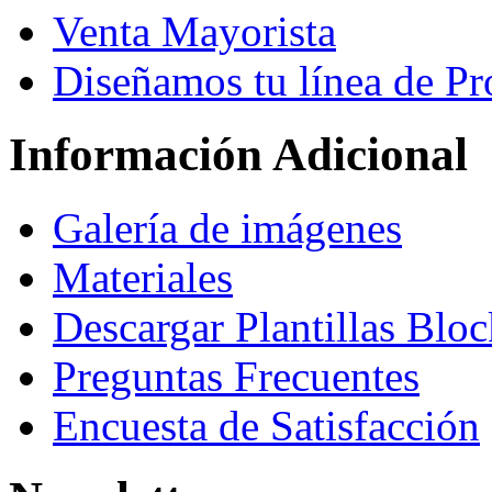
Venta Mayorista
Diseñamos tu línea de Pr
Información Adicional
Galería de imágenes
Materiales
Descargar Plantillas Blo
Preguntas Frecuentes
Encuesta de Satisfacción