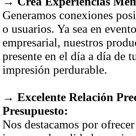
→ Crea Experiencias Memo
Generamos conexiones positi
o usuarios. Ya sea en event
empresarial, nuestros produ
presente en el día a día de t
impresión perdurable.
→ Excelente Relación Pre
Presupuesto:
Nos destacamos por ofrecer