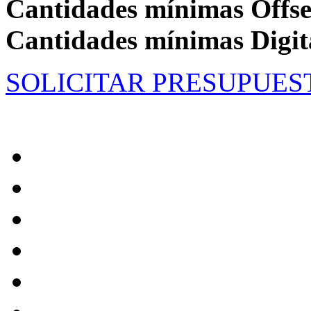
Cantidades mínimas Offse
Cantidades mínimas Digit
SOLICITAR PRESUPUES