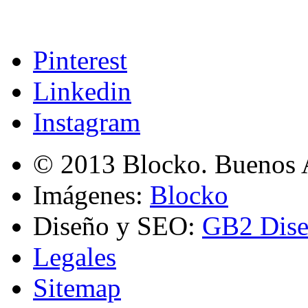
Pinterest
Linkedin
Instagram
© 2013 Blocko. Buenos A
Imágenes:
Blocko
Diseño y SEO:
GB2 Dise
Legales
Sitemap