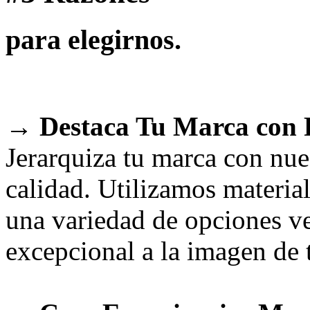
para elegirnos.
→ Destaca Tu Marca con P
Jerarquiza tu marca con nue
calidad. Utilizamos material
una variedad de opciones ve
excepcional a la imagen de 