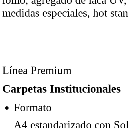
medidas especiales, hot sta
Línea Premium
Carpetas Institucionales
Formato
A4 estandarizado con Sola