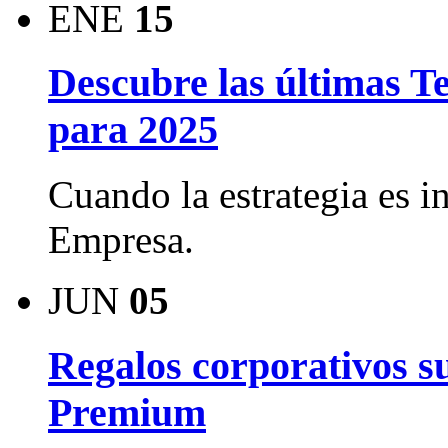
ENE
15
Descubre las últimas T
para 2025
Cuando la estrategia es i
Empresa.
JUN
05
Regalos corporativos su
Premium