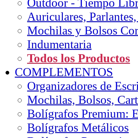
Outdoor - Tiempo Lib
Auriculares, Parlantes
Mochilas y Bolsos Cor
Indumentaria
Todos los Productos
COMPLEMENTOS
Organizadores de Escri
Mochilas, Bolsos, Ca
Bolígrafos Premium: E
Bolígrafos Metálicos