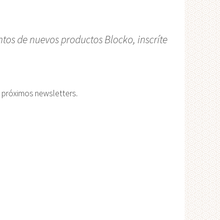
tos de nuevos productos Blocko, inscríte
 próximos newsletters.