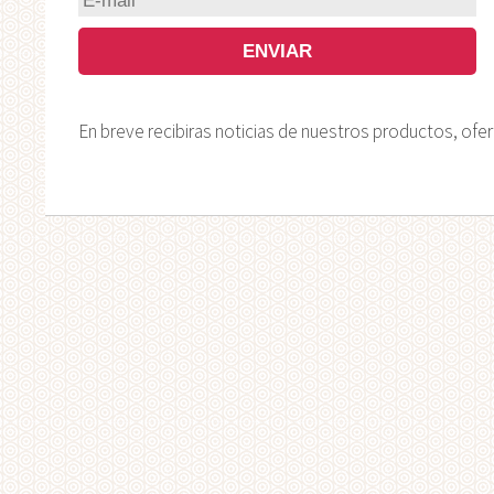
En breve recibiras noticias de nuestros productos, ofe