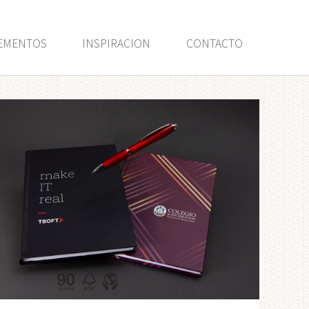
EMENTOS
INSPIRACION
CONTACTO