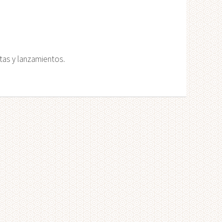
rtas y lanzamientos.