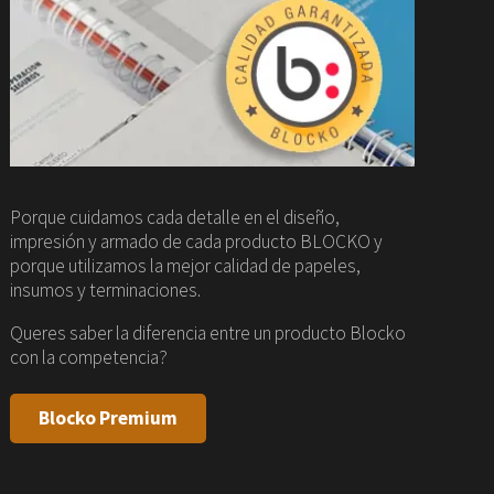
Porque cuidamos cada detalle en el diseño,
impresión y armado de cada producto BLOCKO y
porque utilizamos la mejor calidad de papeles,
insumos y terminaciones.
Queres saber la diferencia entre un producto Blocko
con la competencia?
Blocko Premium