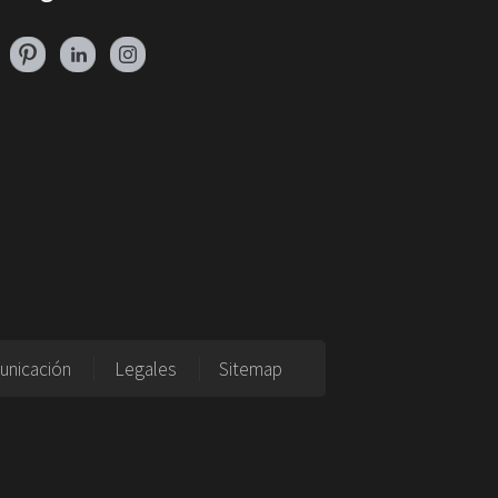
unicación
Legales
Sitemap