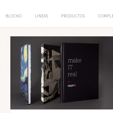
BLOCKO
LINEAS
PRODUCTOS
COMPL