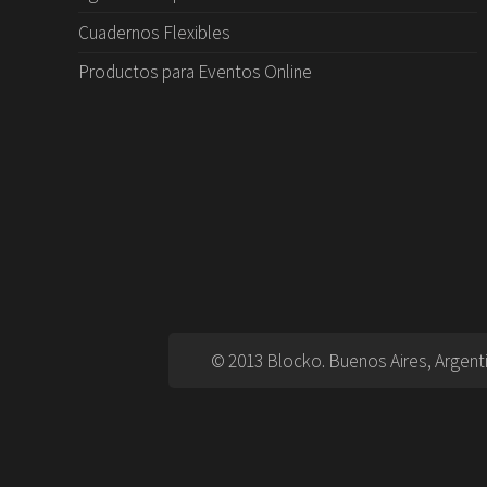
Cuadernos Flexibles
Productos para Eventos Online
© 2013 Blocko. Buenos Aires, Argent