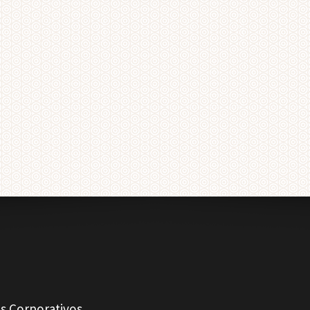
s Corporativos