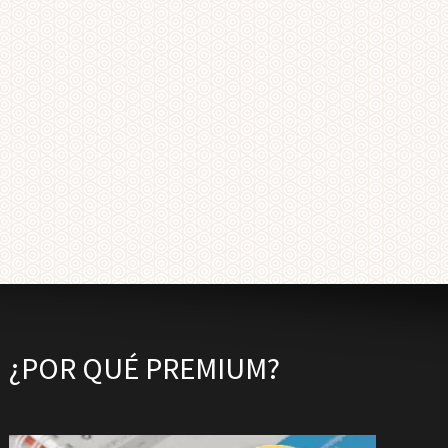
¿POR QUÉ PREMIUM?