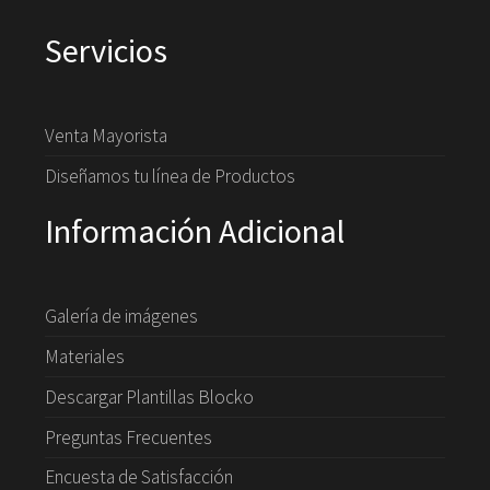
Servicios
Venta Mayorista
Diseñamos tu línea de Productos
Información Adicional
Galería de imágenes
Materiales
Descargar Plantillas Blocko
Preguntas Frecuentes
Encuesta de Satisfacción