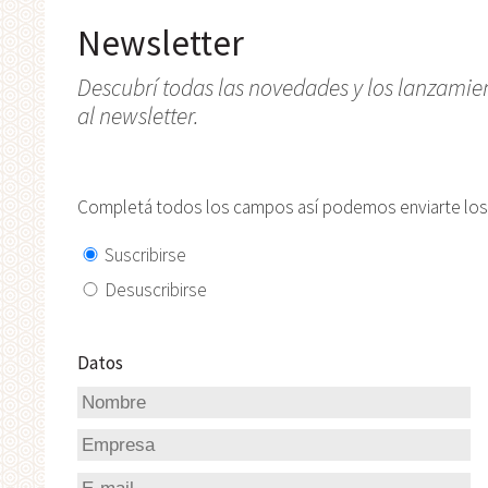
Newsletter
Descubrí todas las novedades y los lanzamien
al newsletter.
Completá todos los campos así podemos enviarte los
Suscribirse
Desuscribirse
Datos