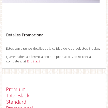
Detalles Promocional
Estos son algunos detalles de la calidad de los productos Blocko:
Queres saber la diferencia entre un producto Blocko con la
competencia?
Entrá acá
Premium
Total Black
Standard
Promocional