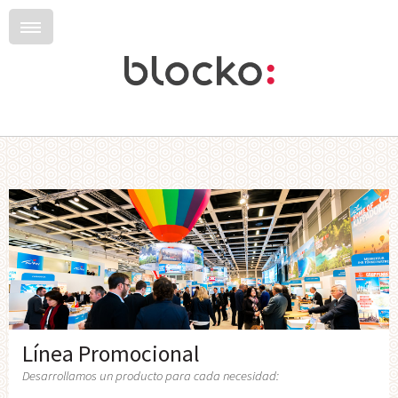
Línea Promocional
Desarrollamos un producto para cada necesidad: