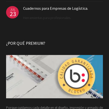
Cuadernos para Empresas de Logística.
JUL
23
Herramientas para profesionales.
¿POR QUÉ PREMIUM?
Porque cuidamos cada detalle en el diseño, impresión y armado de