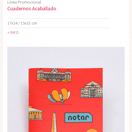
Línea Promocional
Cuadernos Acaballado
17x24 / 15x21 cm
+ INFO