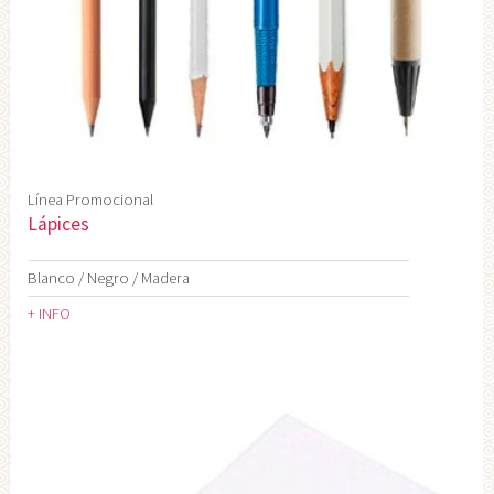
Línea Promocional
Lápices
Blanco / Negro / Madera
+ INFO