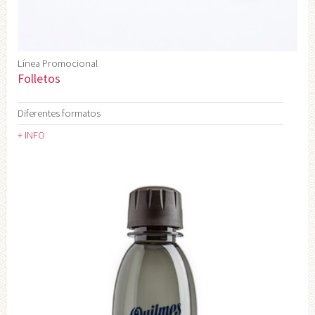
Línea Promocional
Folletos
Diferentes formatos
+ INFO