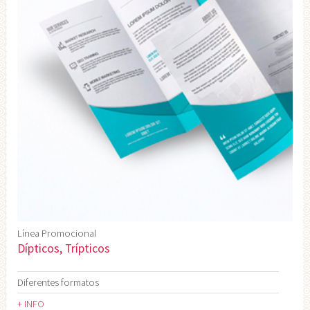
Línea Promocional
Dípticos, Trípticos
Diferentes formatos
+ INFO