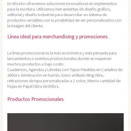
En Blocko ofrecemos soluciones innovadoras en implementos
para la escritura. Utilizamos herramientas de diseño gráfico,
editorial y diseño industrial para desarrollar un sistema de
productos versátiles con la posibilidad de ser personalizados con
la imagen del cliente.
Línea ideal para merchandising y promociones.
La línea promocional es la más económica y esta pensada para
lanzamientos o eventos promocionales donde se requieren
muchos productos a bajo costo.
Cuadernos, Agendas y Libretas con Tapas Flexibles en Cartulina de
360Grs. terminación en barniz, lomo anillado Ring Wire,
retiraciones de tapa personalizadas a 1 color, Menos cantidad de
hojas en Papel Obra de 80Grs.
Productos Promocionales