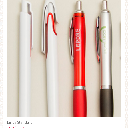
Línea Standard