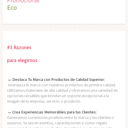
Eco
#3 Razones
para elegirnos.
→ Destaca Tu Marca con Productos de Calidad Superior:
Jerarquiza tu marca con nuestros productos de primera calidad.
Utilizamos materiales de alta calidad y ofrecemos una variedad de
opciones versátiles que brindan un soporte excepcional a la
imagen de tu empresa, servicio o producto.
→ Crea Experiencias Memorables para tus Clientes:
Generamos conexiones positivas entre tu marca y tus clientes o
usuarios. Ya sea en eventos, capacitaciones o como regalo