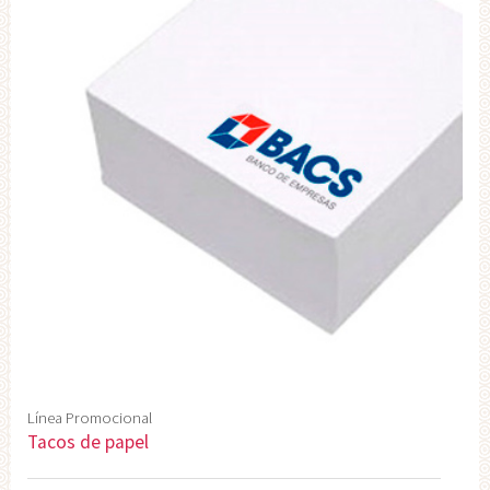
Línea Promocional
Tacos de papel