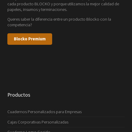
cada producto BLOCKO y porque utilizamos la mejor calidad de
papeles, insumos y terminaciones.
Queres saber la diferencia entre un producto Blocko con la
competencia?
Blocko Premium
Productos
Cuadernos Personalizados para Empresas
Cajas Corporativas Personalizadas