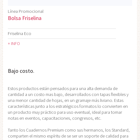
Línea Promocional
Bolsa Friselina
Friselina Eco
+ INFO
Bajo costo.
Estos productos están pensados para una alta demanda de
cantidad a un costo mas bajo, desarrollados con tapas flexibles y
una menor cantidad de hojas, en un gramaje más liviano. Estas
características junto a los estratégicos formatos lo convierten en
un producto muy práctico para uso eventual, ideal para tomar
notas en eventos, capacitaciones, congresos, etc.
Tanto los Cuadernos Premium como sus hermanos, los Standard,
comparten el mismo espíritu de se ser un soporte de calidad para