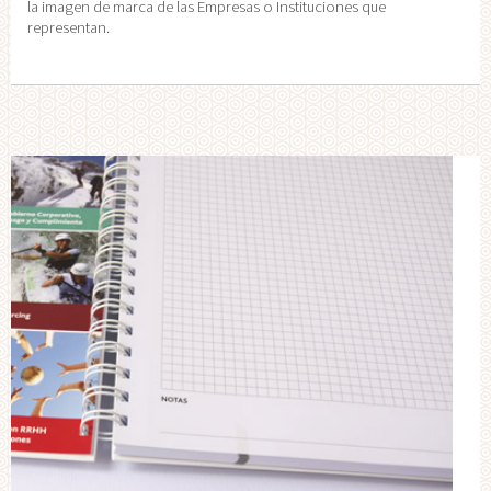
la imagen de marca de las Empresas o Instituciones que
representan.