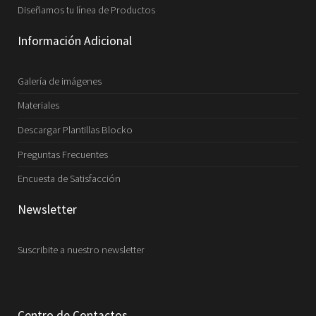
Diseñamos tu línea de Productos
Información Adicional
Galería de imágenes
Materiales
Descargar Plantillas Blocko
Preguntas Frecuentes
Encuesta de Satisfacción
Newsletter
Suscribite a nuestro newsletter
Centro de Contactos