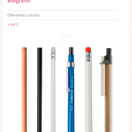
Bolígrafos
Diferentes colores
+ INFO