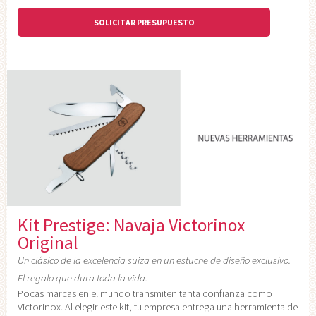
SOLICITAR PRESUPUESTO
Kit Prestige: Navaja Victorinox
Original
Un clásico de la excelencia suiza en un estuche de diseño exclusivo.
El regalo que dura toda la vida.
Pocas marcas en el mundo transmiten tanta confianza como
Victorinox. Al elegir este kit, tu empresa entrega una herramienta de