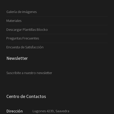
Galería de imágenes
Materiales
Descargar Plantillas Blocko
Preguntas Frecuentes
Encuesta de Satisfacción
Newsletter
Suscribite a nuestro newsletter
Centro de Contactos
Dirección
Lugones 4239, Saavedra