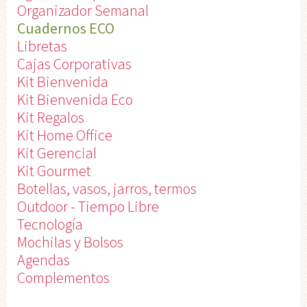
Organizador Semanal
Cuadernos ECO
Libretas
Cajas Corporativas
Kit Bienvenida
Kit Bienvenida Eco
Kit Regalos
Kit Home Office
Kit Gerencial
Kit Gourmet
Botellas, vasos, jarros, termos
Outdoor - Tiempo Libre
Tecnología
Mochilas y Bolsos
Agendas
Complementos