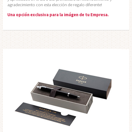
agradecimiento con esta elección de regalo diferente!
Una opción exclusiva para la imágen de tu Empresa.