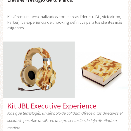
Eleva el Prestigio de tu Marca.
Kits Premium personalizados con marcas líderes (JBL, Victorinox,
Parker). La experiencia de unboxing definitiva para tus clientes más
exigentes.
Kit JBL Executive Experience
Más que tecnología, un símbolo de calidad. Ofrece a tus directivos el
sonido impecable de JBL en una presentación de lujo diseñada a
medida.