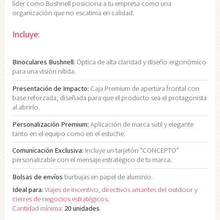
líder como Bushnell posiciona a tu empresa como una
organización que no escatima en calidad.
Incluye:
Binoculares Bushnell:
Óptica de alta claridad y diseño ergonómico
para una visión nítida.
Presentación de Impacto:
Caja Premium de apertura frontal con
base reforzada, diseñada para que el producto sea el protagonista
al abrirlo.
Personalización Premium:
Aplicación de marca sutil y elegante
tanto en el equipo como en el estuche.
Comunicación Exclusiva:
Incluye un tarjetón "CONCEPTO"
personalizable con el mensaje estratégico de tu marca.
Bolsas de envíos
burbujas en papel de aluminio.
Ideal para:
Viajes de incentivo, directivos amantes del outdoor y
cierres de negocios estratégicos.
Cantidad mínima:
20 unidades