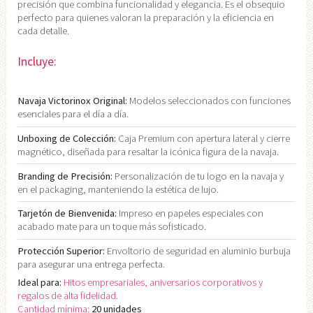
precisión que combina funcionalidad y elegancia. Es el obsequio
perfecto para quienes valoran la preparación y la eficiencia en
cada detalle.
Incluye:
Navaja Victorinox Original:
Modelos seleccionados con funciones
esenciales para el día a día.
Unboxing de Colección:
Caja Premium con apertura lateral y cierre
magnético, diseñada para resaltar la icónica figura de la navaja.
Branding de Precisión:
Personalización de tu logo en la navaja y
en el packaging, manteniendo la estética de lujo.
Tarjetón de Bienvenida:
Impreso en papeles especiales con
acabado mate para un toque más sofisticado.
Protección Superior:
Envoltorio de seguridad en aluminio burbuja
para asegurar una entrega perfecta.
Ideal para:
Hitos empresariales, aniversarios corporativos y
regalos de alta fidelidad.
Cantidad mínima:
20 unidades