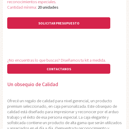
reconocimientos especiales.
Cantidad mínima:
20 unidades
SOLICITAR PRESUPUESTO
¿No encuentras lo que buscas? Diseñamos tu kit a medida.
CONTACTANOS
Un obsequio de Calidad
Ofrecé un regalo de calidad para nivel gerencial, un producto
premium seleccionado, en caja personalizada. Este obsequio de
calidad está diseñado para impresionar y reconocer por el arduo
trabajo y el éxito de esa persona especial. La caja elegante y
sofisticada contiene un producto de alta gama que serán utilizados
y apreciados en el día a día. ¡Demuestra tu reconocimiento y