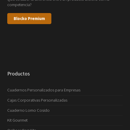
competencia?
Blocko Premium
Productos
Cuadernos Personalizados para Empresas
Cajas Corporativas Personalizadas
Cuaderno Lomo Cosido
Kit Gourmet