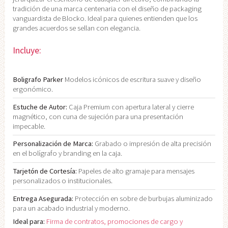
tradición de una marca centenaria con el diseño de packaging
vanguardista de Blocko. Ideal para quienes entienden que los
grandes acuerdos se sellan con elegancia.
Incluye:
Boligrafo Parker
Modelos icónicos de escritura suave y diseño
ergonómico.
Estuche de Autor:
Caja Premium con apertura lateral y cierre
magnético, con cuna de sujeción para una presentación
impecable.
Personalización de Marca:
Grabado o impresión de alta precisión
en el bolígrafo y branding en la caja.
Tarjetón de Cortesía:
Papeles de alto gramaje para mensajes
personalizados o institucionales.
Entrega Asegurada:
Protección en sobre de burbujas aluminizado
para un acabado industrial y moderno.
Ideal para:
Firma de contratos, promociones de cargo y