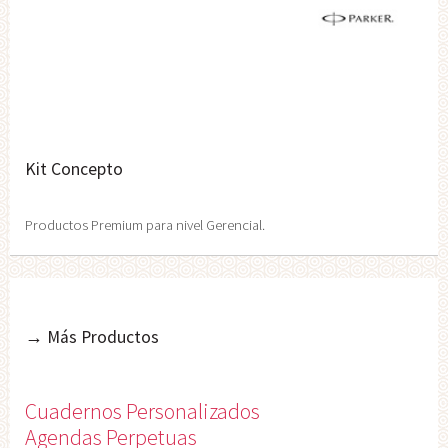
Kit Concepto
Productos Premium para nivel Gerencial.
→ Más Productos
Cuadernos Personalizados
Agendas Perpetuas