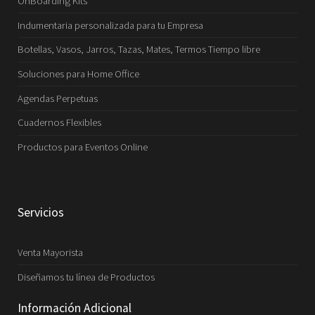
OnBoarding Kits
Indumentaria personalizada para tu Empresa
Botellas, Vasos, Jarros, Tazas, Mates, Termos Tiempo libre
Soluciones para Home Office
Agendas Perpetuas
Cuadernos Flexibles
Productos para Eventos Online
Servicios
Venta Mayorista
Diseñamos tu línea de Productos
Información Adicional