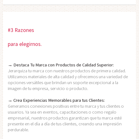
#3 Razones
para elegirnos.
→ Destaca Tu Marca con Productos de Calidad Superior:
Jerarquiza tu marca con nuestros productos de primera calidad.
Utilizamos materiales de alta calidad y ofrecemos una variedad de
opciones versátiles que brindan un soporte excepcional a la
imagen de tu empresa, servicio o producto.
→ Crea Experiencias Memorables para tus Clientes:
Generamos conexiones positivas entre tu marca y tus clientes o
usuarios. Ya sea en eventos, capacitaciones o como regalo
empresarial, nuestros productos garantizan que tu marca esté
presente en el día a día de tus clientes, creando una impresión
perdurable.