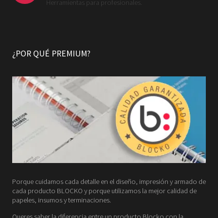
Herramientas para profesionales.
¿POR QUÉ PREMIUM?
Porque cuidamos cada detalle en el diseño, impresión y armado de
cada producto BLOCKO y porque utilizamos la mejor calidad de
papeles, insumos y terminaciones.
Queres saber la diferencia entre un producto Blocko con la