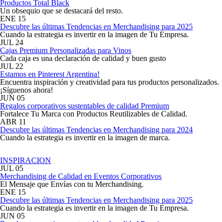
Productos Total Black
Un obsequio que se destacará del resto.
ENE
15
Descubre las últimas Tendencias en Merchandising para 2025
Cuando la estrategia es invertir en la imagen de Tu Empresa.
JUL
24
Cajas Premium Personalizadas para Vinos
Cada caja es una declaración de calidad y buen gusto
JUL
22
Estamos en Pinterest Argentina!
Encuentra inspiración y creatividad para tus productos personalizados.
¡Síguenos ahora!
JUN
05
Regalos corporativos sustentables de calidad Premium
Fortalece Tu Marca con Productos Reutilizables de Calidad.
ABR
11
Descubre las últimas Tendencias en Merchandising para 2024
Cuando la estrategia es invertir en la imagen de marca.
INSPIRACION
JUL
05
Merchandising de Calidad en Eventos Corporativos
El Mensaje que Envías con tu Merchandising.
ENE
15
Descubre las últimas Tendencias en Merchandising para 2025
Cuando la estrategia es invertir en la imagen de Tu Empresa.
JUN
05