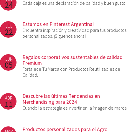
24
Cada caja es una declaración de calidad y buen gusto
Estamos en Pinterest Argentina!
JUL
22
Encuentra inspiración y creatividad para tus productos
personalizados. ¡Síguenos ahora!
Regalos corporativos sustentables de calidad
JUN
05
Premium
Fortalece Tu Marca con Productos Reutilizables de
Calidad.
Descubre las últimas Tendencias en
ABR
11
Merchandising para 2024
Cuando la estrategia es invertir en la imagen de marca.
Productos personalizados para el Agro
MAR