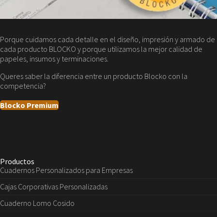
Porque cuidamos cada detalle en el diseño, impresión y armado de
cada producto BLOCKO y porque utilizamos la mejor calidad de
papeles, insumos y terminaciones.
Queres saber la diferencia entre un producto Blocko con la
competencia?
Blocko Premium
Productos
Cuadernos Personalizados para Empresas
Cajas Corporativas Personalizadas
Cuaderno Lomo Cosido