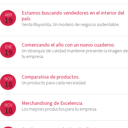
Estamos buscando vendedores en el interior del
ABR
19
país.
Venta Mayorista, Un modelo de negocio sustentable.
Comenzando el año con un nuevo cuaderno.
ENE
19
Un obsequio de calidad mantiene presente la imagen de
tu empresa.
Comparativa de productos.
NOV
18
Un producto para cada necesidad.
Merchandising de Excelencia.
NOV
18
Los mejores productos para tu empresa.