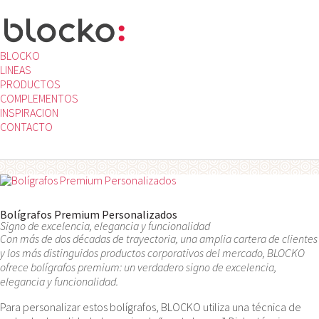
BLOCKO
LINEAS
PRODUCTOS
COMPLEMENTOS
INSPIRACION
CONTACTO
Bolígrafos Premium Personalizados
Signo de excelencia, elegancia y funcionalidad
Con más de dos décadas de trayectoria, una amplia cartera de clientes
y los más distinguidos productos corporativos del mercado, BLOCKO
ofrece bolígrafos premium: un verdadero signo de excelencia,
elegancia y funcionalidad.
Para personalizar estos bolígrafos, BLOCKO utiliza una técnica de