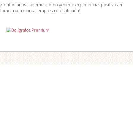
¡Contactanos: sabemos cómo generar experiencias positivas en
torno a una marca, empresa o institución!