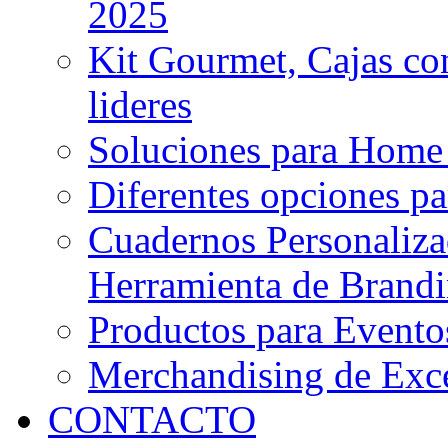
2025
Kit Gourmet, Cajas co
lideres
Soluciones para Home
Diferentes opciones pa
Cuadernos Personaliza
Herramienta de Brand
Productos para Evento
Merchandising de Exce
CONTACTO