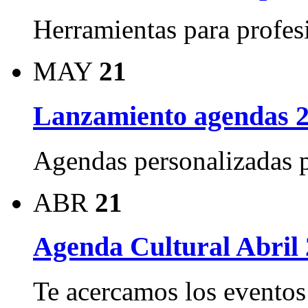
Herramientas para profes
MAY
21
Lanzamiento agendas 
Agendas personalizadas 
ABR
21
Agenda Cultural Abril
Te acercamos los eventos