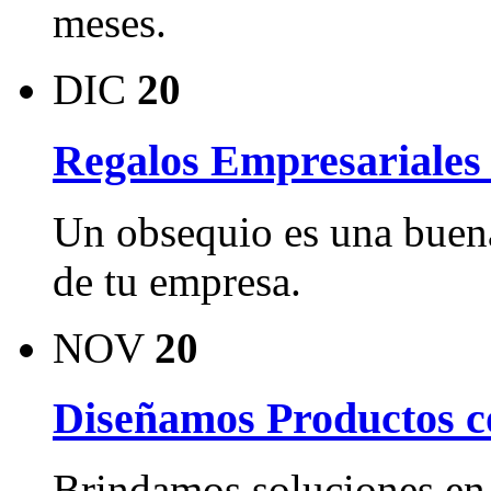
meses.
DIC
20
Regalos Empresariales
Un obsequio es una buen
de tu empresa.
NOV
20
Diseñamos Productos c
Brindamos soluciones en