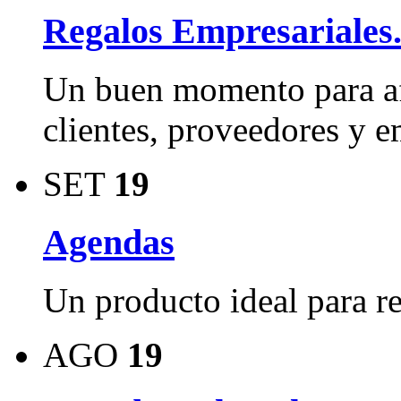
Regalos Empresariales
Un buen momento para afi
clientes, proveedores y 
SET
19
Agendas
Un producto ideal para reg
AGO
19