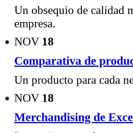
Un obsequio de calidad m
empresa.
NOV
18
Comparativa de produc
Un producto para cada ne
NOV
18
Merchandising de Exce