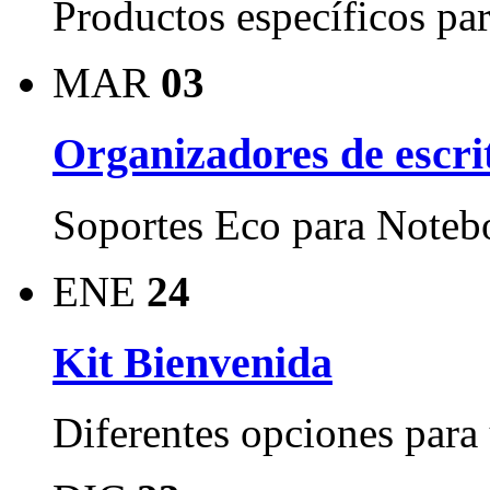
Productos específicos par
MAR
03
Organizadores de escri
Soportes Eco para Notebo
ENE
24
Kit Bienvenida
Diferentes opciones para 