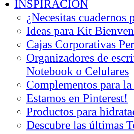
INSPIRACION
¿Necesitas cuadernos 
Ideas para Kit Bienven
Cajas Corporativas Pe
Organizadores de escri
Notebook o Celulares
Complementos para la
Estamos en Pinterest!
Productos para hidrata
Descubre las últimas 