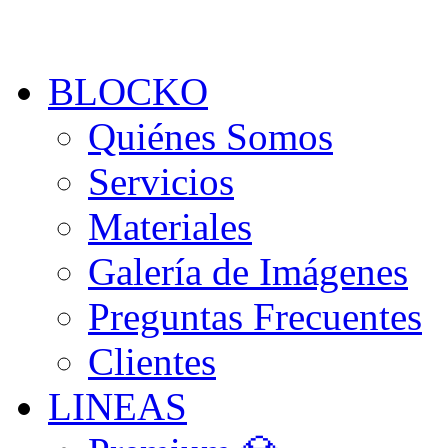
BLOCKO
Quiénes Somos
Servicios
Materiales
Galería de Imágenes
Preguntas Frecuentes
Clientes
LINEAS