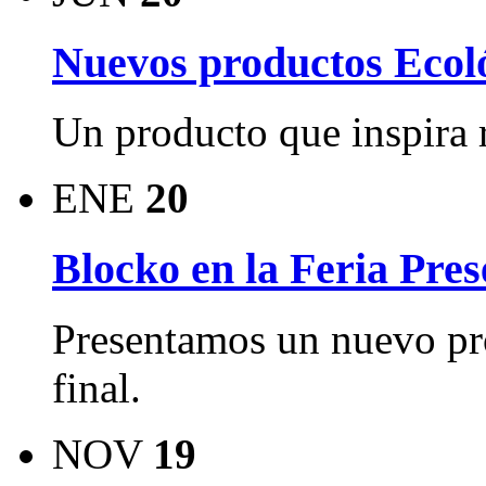
Nuevos productos Ecoló
Un producto que inspira 
ENE
20
Blocko en la Feria Pres
Presentamos un nuevo pr
final.
NOV
19