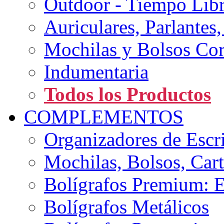
Outdoor - Tiempo Lib
Auriculares, Parlantes
Mochilas y Bolsos Cor
Indumentaria
Todos los Productos
COMPLEMENTOS
Organizadores de Escri
Mochilas, Bolsos, Ca
Bolígrafos Premium: E
Bolígrafos Metálicos