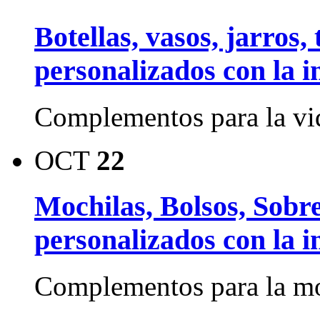
Botellas, vasos, jarros,
personalizados con la 
Complementos para la vid
OCT
22
Mochilas, Bolsos, Sobre
personalizados con la 
Complementos para la mo