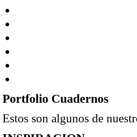
Portfolio Cuadernos
Estos son algunos de nuestro