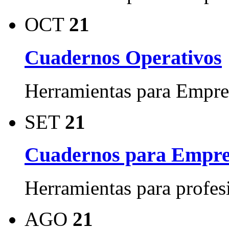
OCT
21
Cuadernos Operativos
Herramientas para Empres
SET
21
Cuadernos para Empres
Herramientas para profes
AGO
21