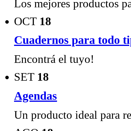
Los mejores productos pa
OCT
18
Cuadernos para todo tip
Encontrá el tuyo!
SET
18
Agendas
Un producto ideal para reg