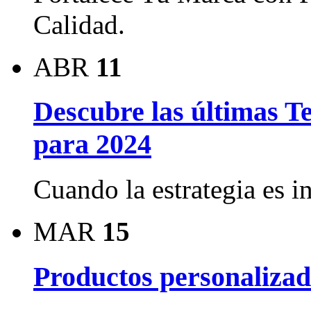
Calidad.
ABR
11
Descubre las últimas T
para 2024
Cuando la estrategia es i
MAR
15
Productos personalizad