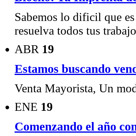
Sabemos lo dificil que e
resuelva todos tus trabajo
ABR
19
Estamos buscando vended
Venta Mayorista, Un mode
ENE
19
Comenzando el año con