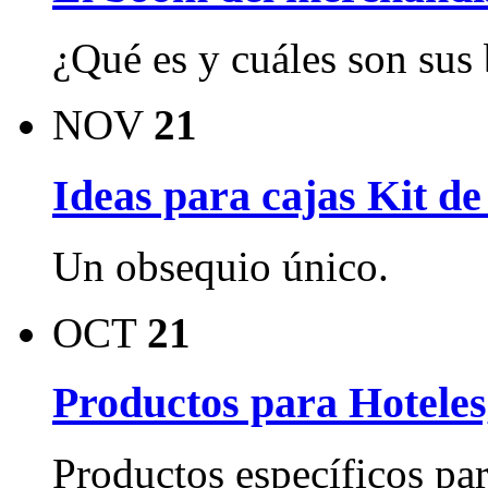
¿Qué es y cuáles son sus 
NOV
21
Ideas para cajas Kit d
Un obsequio único.
OCT
21
Productos para Hoteles
Productos específicos par