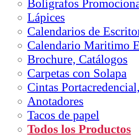
Bolígrafos Promociona
Lápices
Calendarios de Escrito
Calendario Maritimo 
Brochure, Catálogos
Carpetas con Solapa
Cintas Portacredencial
Anotadores
Tacos de papel
Todos los Productos