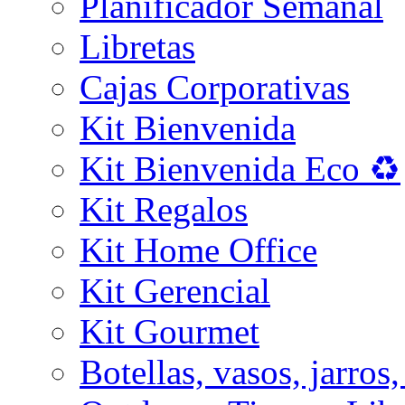
Planificador Semanal
Libretas
Cajas Corporativas
Kit Bienvenida
Kit Bienvenida Eco ♻️
Kit Regalos
Kit Home Office
Kit Gerencial
Kit Gourmet
Botellas, vasos, jarros