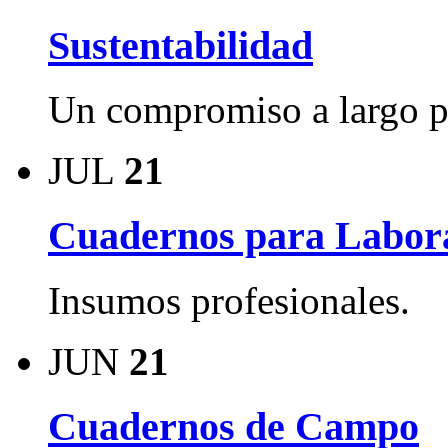
Sustentabilidad
Un compromiso a largo p
JUL
21
Cuadernos para Labora
Insumos profesionales.
JUN
21
Cuadernos de Campo