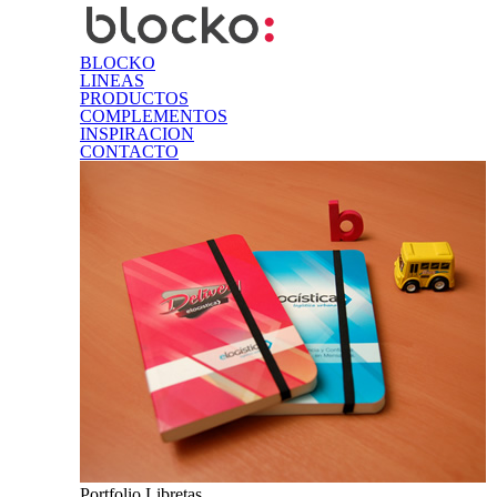
BLOCKO
LINEAS
PRODUCTOS
COMPLEMENTOS
INSPIRACION
CONTACTO
Portfolio Libretas