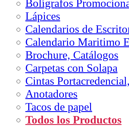
Bolígrafos Promociona
Lápices
Calendarios de Escrito
Calendario Maritimo 
Brochure, Catálogos
Carpetas con Solapa
Cintas Portacredencial
Anotadores
Tacos de papel
Todos los Productos