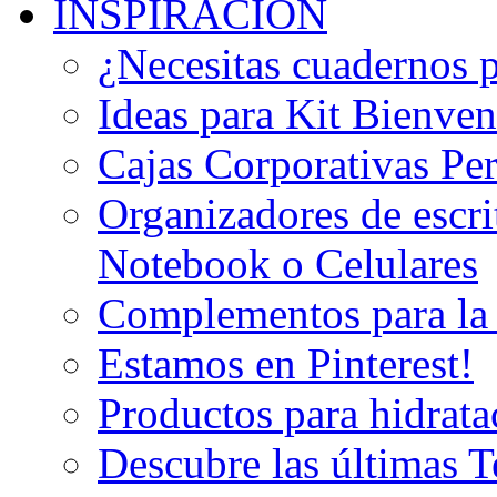
INSPIRACION
¿Necesitas cuadernos 
Ideas para Kit Bienven
Cajas Corporativas Pe
Organizadores de escri
Notebook o Celulares
Complementos para la
Estamos en Pinterest!
Productos para hidrata
Descubre las últimas 