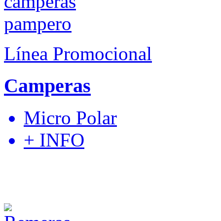
Línea Promocional
Camperas
Micro Polar
+ INFO