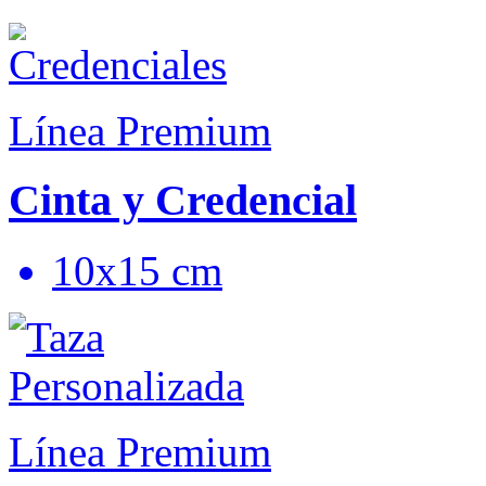
Línea Premium
Cinta y Credencial
10x15 cm
Línea Premium