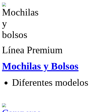
Línea Premium
Mochilas y Bolsos
Diferentes modelos