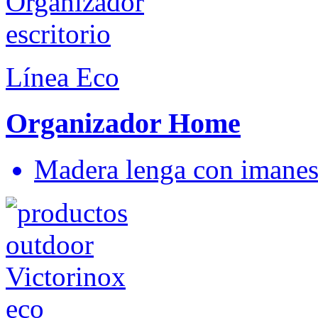
Línea Eco
Organizador Home
Madera lenga con imane