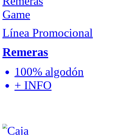
Línea Promocional
Remeras
100% algodón
+ INFO