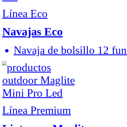
Línea Eco
Navajas Eco
Navaja de bolsillo 12 fun
Línea Premium