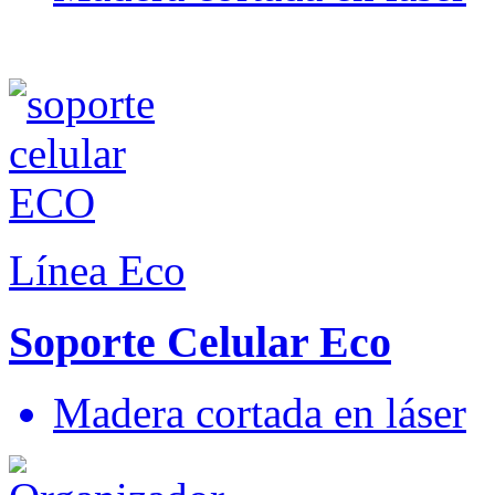
Línea Eco
Soporte Celular Eco
Madera cortada en láser