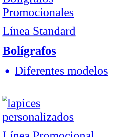
Línea Standard
Bolígrafos
Diferentes modelos
Línea Promocional