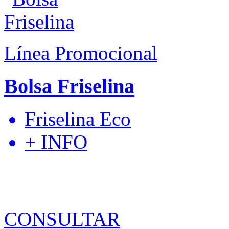
Línea Promocional
Bolsa Friselina
Friselina Eco
+ INFO
CONSULTAR