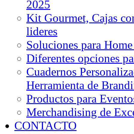
2025
Kit Gourmet, Cajas co
lideres
Soluciones para Home
Diferentes opciones pa
Cuadernos Personaliza
Herramienta de Brand
Productos para Evento
Merchandising de Exce
CONTACTO