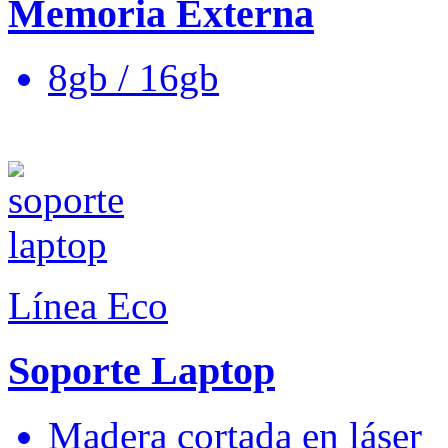
Memoria Externa
8gb / 16gb
Línea Eco
Soporte Laptop
Madera cortada en láser