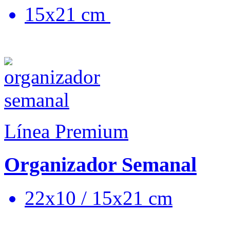
15x21 cm
Línea Premium
Organizador Semanal
22x10 / 15x21 cm