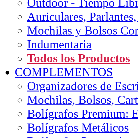
Outdoor - Tiempo Lib
Auriculares, Parlantes
Mochilas y Bolsos Cor
Indumentaria
Todos los Productos
COMPLEMENTOS
Organizadores de Escri
Mochilas, Bolsos, Ca
Bolígrafos Premium: E
Bolígrafos Metálicos