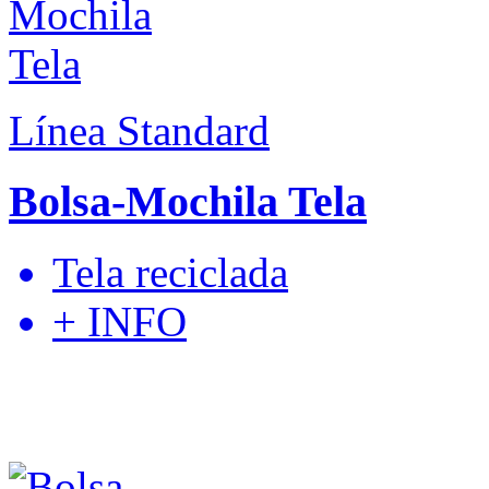
Línea Standard
Bolsa-Mochila Tela
Tela reciclada
+ INFO