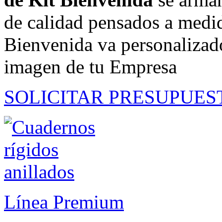
de calidad pensados a medi
Bienvenida va personalizado
imagen de tu Empresa
SOLICITAR PRESUPUES
Línea Premium