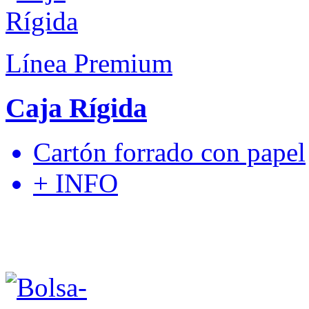
Línea Premium
Caja Rígida
Cartón forrado con papel
+ INFO