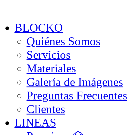
BLOCKO
Quiénes Somos
Servicios
Materiales
Galería de Imágenes
Preguntas Frecuentes
Clientes
LINEAS