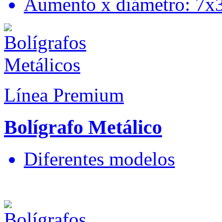
Aumento x diámetro: 7
Línea Premium
Bolígrafo Metálico
Diferentes modelos