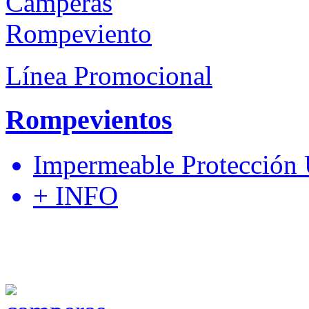
Línea Promocional
Rompevientos
Impermeable Protección
+ INFO