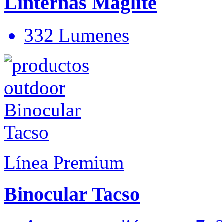
Linternas Maglite
332 Lumenes
Línea Premium
Binocular Tacso