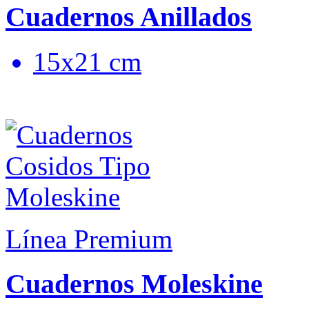
Cuadernos Anillados
15x21 cm
Línea Premium
Cuadernos Moleskine