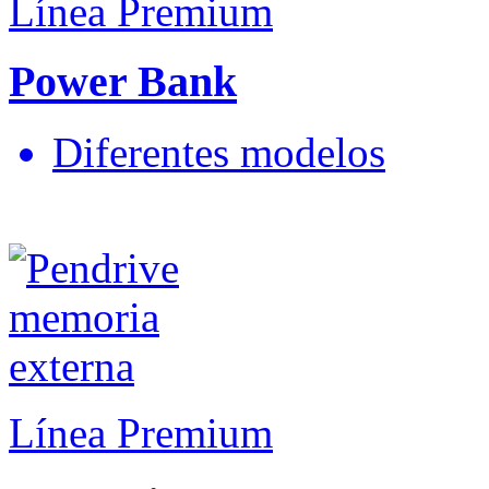
Línea Premium
Power Bank
Diferentes modelos
Línea Premium