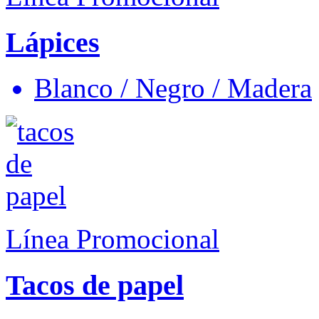
Lápices
Blanco / Negro / Madera
Línea Promocional
Tacos de papel