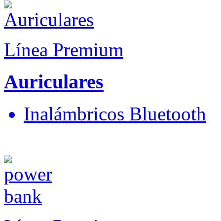
Línea Premium
Auriculares
Inalámbricos Bluetooth