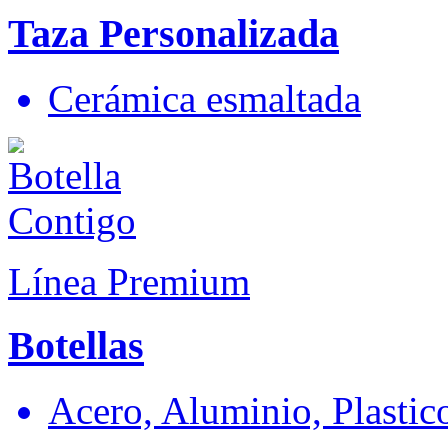
Taza Personalizada
Cerámica esmaltada
Línea Premium
Botellas
Acero, Aluminio, Plastic