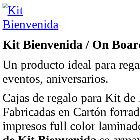
Kit Bienvenida / On Boar
Un producto ideal para rega
eventos, aniversarios.
Cajas de regalo para Kit d
Fabricadas en Cartón forrad
impresos full color laminad
de Kit Bienvenida
se arma