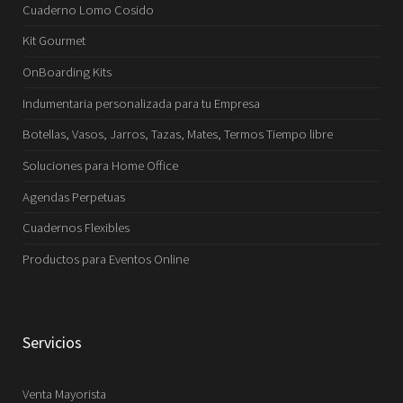
Cuaderno Lomo Cosido
Kit Gourmet
OnBoarding Kits
Indumentaria personalizada para tu Empresa
Botellas, Vasos, Jarros, Tazas, Mates, Termos Tiempo libre
Soluciones para Home Office
Agendas Perpetuas
Cuadernos Flexibles
Productos para Eventos Online
Servicios
Venta Mayorista