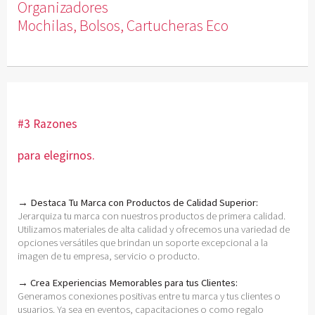
Organizadores
Mochilas, Bolsos, Cartucheras Eco
#3 Razones
para elegirnos.
→ Destaca Tu Marca con Productos de Calidad Superior:
Jerarquiza tu marca con nuestros productos de primera calidad.
Utilizamos materiales de alta calidad y ofrecemos una variedad de
opciones versátiles que brindan un soporte excepcional a la
imagen de tu empresa, servicio o producto.
→ Crea Experiencias Memorables para tus Clientes:
Generamos conexiones positivas entre tu marca y tus clientes o
usuarios. Ya sea en eventos, capacitaciones o como regalo