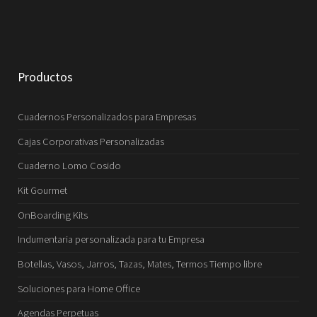
Productos
Cuadernos Personalizados para Empresas
Cajas Corporativas Personalizadas
Cuaderno Lomo Cosido
Kit Gourmet
OnBoarding Kits
Indumentaria personalizada para tu Empresa
Botellas, Vasos, Jarros, Tazas, Mates, Termos Tiempo libre
Soluciones para Home Office
Agendas Perpetuas