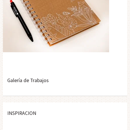
Galería de Trabajos
INSPIRACION