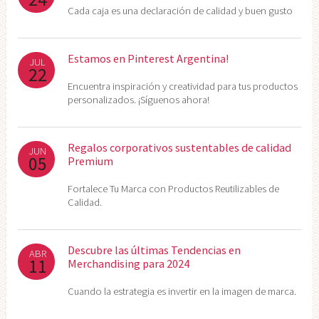
Cada caja es una declaración de calidad y buen gusto
Estamos en Pinterest Argentina!
JUL
22
Encuentra inspiración y creatividad para tus productos
personalizados. ¡Síguenos ahora!
Regalos corporativos sustentables de calidad
JUN
05
Premium
Fortalece Tu Marca con Productos Reutilizables de
Calidad.
Descubre las últimas Tendencias en
ABR
11
Merchandising para 2024
Cuando la estrategia es invertir en la imagen de marca.