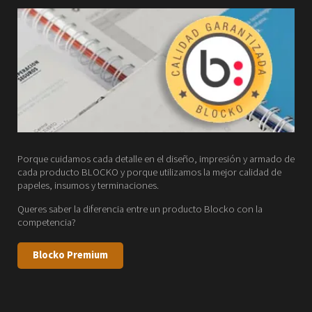
Porque cuidamos cada detalle en el diseño, impresión y armado de
cada producto BLOCKO y porque utilizamos la mejor calidad de
papeles, insumos y terminaciones.
Queres saber la diferencia entre un producto Blocko con la
competencia?
Blocko Premium