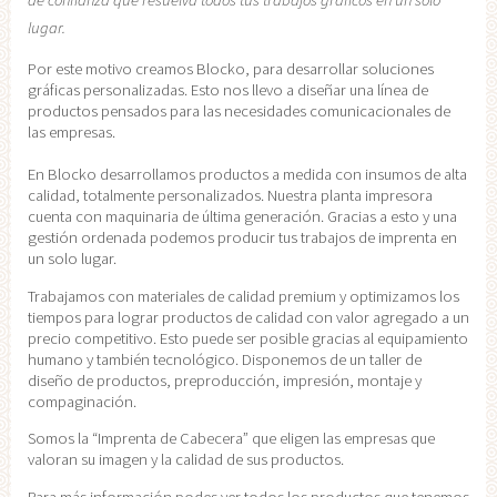
de confianza que resuelva todos tus trabajos gráficos en un solo
lugar.
Por este motivo creamos Blocko, para desarrollar soluciones
gráficas personalizadas. Esto nos llevo a diseñar una línea de
productos pensados para las necesidades comunicacionales de
las empresas.
En Blocko desarrollamos productos a medida con insumos de alta
calidad, totalmente personalizados. Nuestra planta impresora
cuenta con maquinaria de última generación. Gracias a esto y una
gestión ordenada podemos producir tus trabajos de imprenta en
un solo lugar.
Trabajamos con materiales de calidad premium y optimizamos los
tiempos para lograr productos de calidad con valor agregado a un
precio competitivo. Esto puede ser posible gracias al equipamiento
humano y también tecnológico. Disponemos de un taller de
diseño de productos, preproducción, impresión, montaje y
compaginación.
Somos la “Imprenta de Cabecera” que eligen las empresas que
valoran su imagen y la calidad de sus productos.