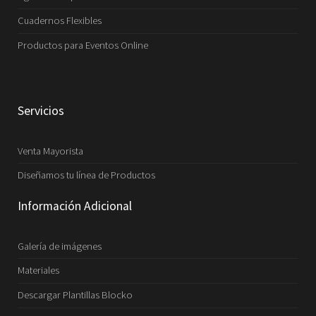
Cuadernos Flexibles
Productos para Eventos Online
Servicios
Venta Mayorista
Diseñamos tu línea de Productos
Información Adicional
Galería de imágenes
Materiales
Descargar Plantillas Blocko