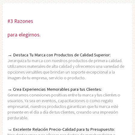
#3 Razones
para elegirnos.
→ Destaca Tu Marca con Productos de Calidad Superior:
Jerarquiza tu marca con nuestros productos de primera calidad.
Utilizamos materiales de alta calidad y ofrecemos una variedad de
opciones versátiles que brindan un soporte excepcional a la
imagen de tu empresa, servicio o producto.
→ Crea Experiencias Memorables para tus Clientes:
Generamos conexiones positivas entre tu marca y tus clientes o
usuarios. Ya sea en eventos, capacitaciones o como regalo
empresarial, nuestros productos garantizan que tu marca esté
presente en el día a día de tus clientes, creando una impresión
perdurable.
→ Excelente Relación Precio-Calidad para tu Presupuesto:
Nos destacamos por ofrecer productos de merchandising e