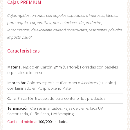
Cajas PREMIUM
Cajas rígidas forradas con papeles especiales o impresos, ideales
para regalos corporativos, presentaciones de productos,
lanzamientos, de excelente calidad constructiva, resistentes y de alto
impacto visual.
Características
Material
: Rigido en Cartón
2mm
(Cartoné) Forradas con papeles
especiales o impresos.
Impresión
: Colores especiales (Pantone) o 4 colores (full color)
con laminado en Polipropileno Mate.
Cuna
: En cartón troquelado para contener los productos.
Terminación
: Cierres imantados, Fajas de cierre, laca UV
Sectorizada, Cuño Seco, HotStamping.
Cantidad mínima:
100/200 unidades