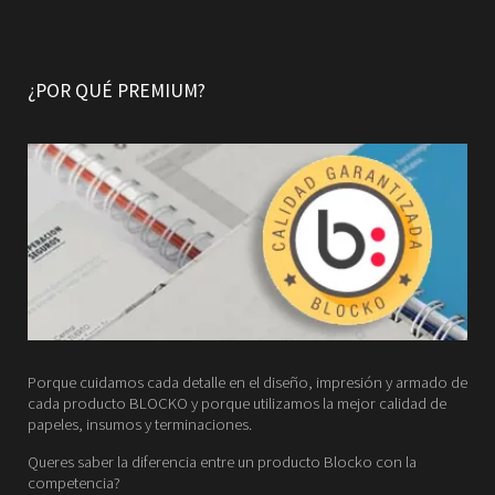
¿POR QUÉ PREMIUM?
Porque cuidamos cada detalle en el diseño, impresión y armado de
cada producto BLOCKO y porque utilizamos la mejor calidad de
papeles, insumos y terminaciones.
Queres saber la diferencia entre un producto Blocko con la
competencia?