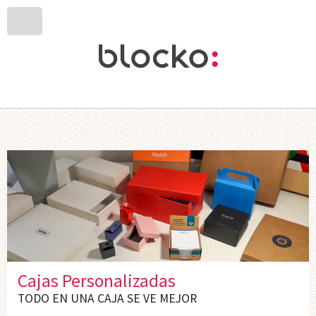
Cajas Personalizadas
TODO EN UNA CAJA SE VE MEJOR