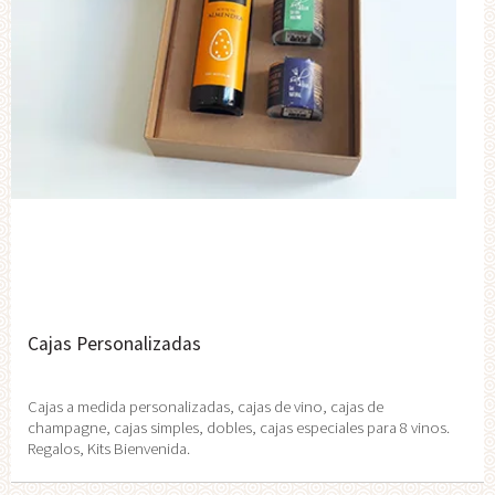
Cajas Personalizadas
Cajas a medida personalizadas, cajas de vino, cajas de
champagne, cajas simples, dobles, cajas especiales para 8 vinos.
Regalos, Kits Bienvenida.