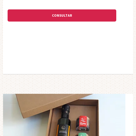
CONSULTAR