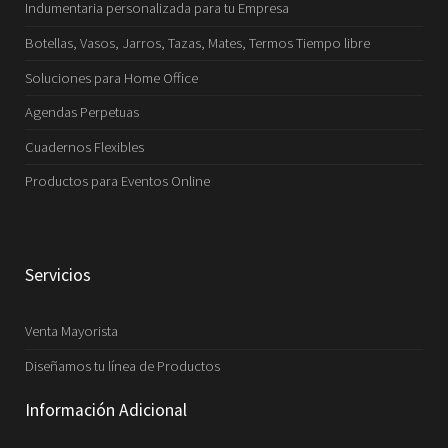
Indumentaria personalizada para tu Empresa
Botellas, Vasos, Jarros, Tazas, Mates, Termos Tiempo libre
Soluciones para Home Office
Agendas Perpetuas
Cuadernos Flexibles
Productos para Eventos Online
Servicios
Venta Mayorista
Diseñamos tu línea de Productos
Información Adicional