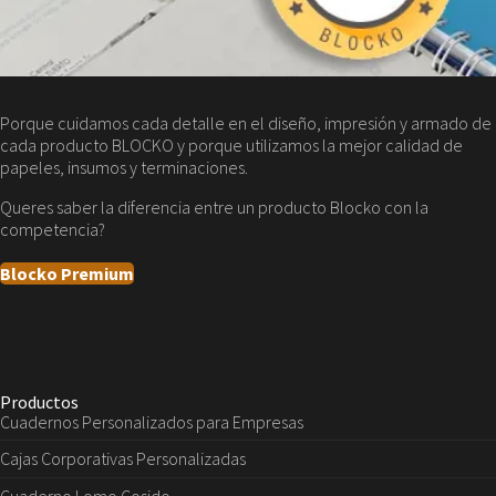
Porque cuidamos cada detalle en el diseño, impresión y armado de
cada producto BLOCKO y porque utilizamos la mejor calidad de
papeles, insumos y terminaciones.
Queres saber la diferencia entre un producto Blocko con la
competencia?
Blocko Premium
Productos
Cuadernos Personalizados para Empresas
Cajas Corporativas Personalizadas