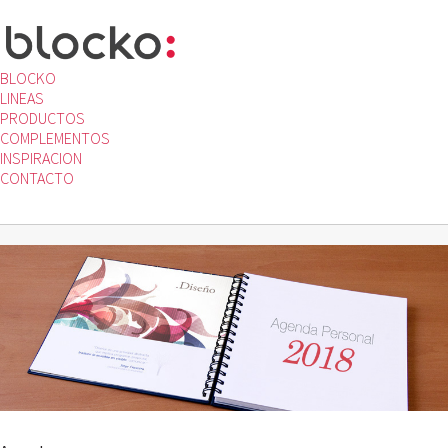
BLOCKO
LINEAS
PRODUCTOS
COMPLEMENTOS
INSPIRACION
CONTACTO