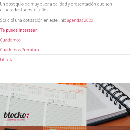
Un obsequio de muy buena calidad y presentación que son
esperadas todos los años.
Solicitá una cotización en este link:
agendas 2020
Te puede interesar
Cuadernos
Cuadernos Premium.
Libretas.