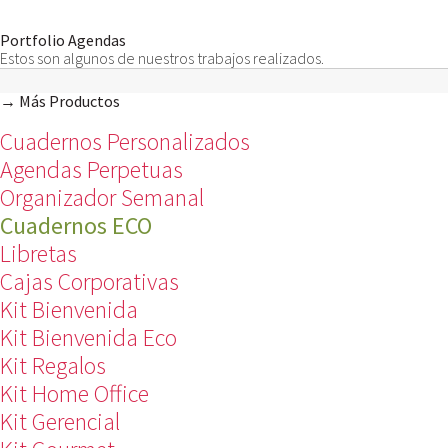
Portfolio Agendas
Estos son algunos de nuestros trabajos realizados.
→ Más Productos
Cuadernos Personalizados
Agendas Perpetuas
Organizador Semanal
Cuadernos ECO
Libretas
Cajas Corporativas
Kit Bienvenida
Kit Bienvenida Eco
Kit Regalos
Kit Home Office
Kit Gerencial