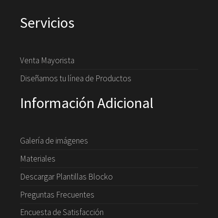
Servicios
Venta Mayorista
Diseñamos tu línea de Productos
Información Adicional
Galería de imágenes
Materiales
Descargar Plantillas Blocko
Preguntas Frecuentes
Encuesta de Satisfacción