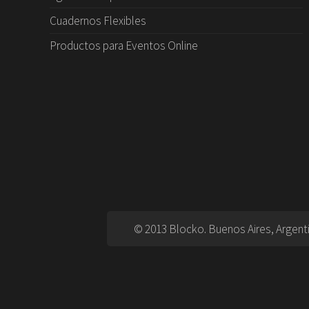
Cuadernos Flexibles
Productos para Eventos Online
© 2013 Blocko. Buenos Aires, Argent