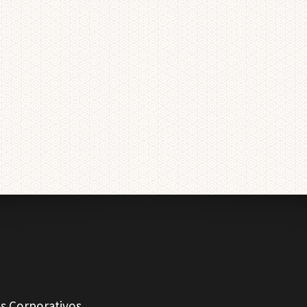
s Corporativos