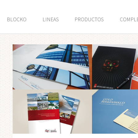
BLOCKO
LINEAS
PRODUCTOS
COMPL