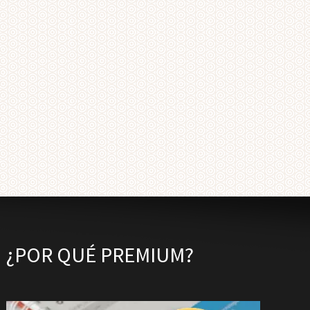
¿POR QUÉ PREMIUM?