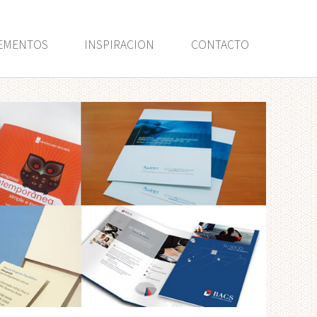
EMENTOS
INSPIRACION
CONTACTO