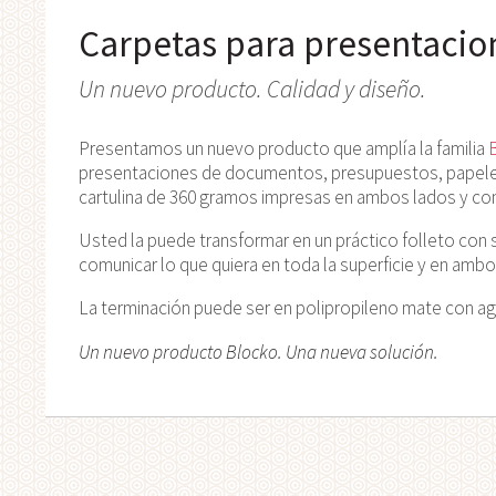
Carpetas para presentacio
Un nuevo producto. Calidad y diseño.
Presentamos un nuevo producto que amplía la familia
presentaciones de documentos, presupuestos, papelerí
cartulina de 360 gramos impresas en ambos lados y con 
Usted la puede transformar en un práctico folleto con so
comunicar lo que quiera en toda la superficie y en ambo
La terminación puede ser en polipropileno mate con a
Un nuevo producto Blocko. Una nueva solución.