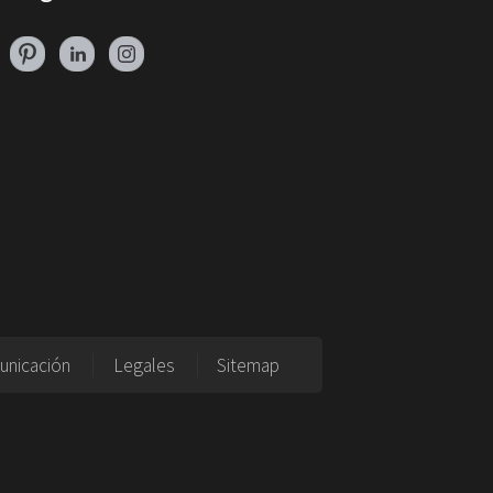
unicación
Legales
Sitemap