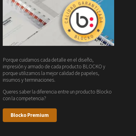
Porque cuidamos cada detalle en el diseño,
impresión y armado de cada producto BLOCKO y
porque utilizamos la mejor calidad de papeles,
insumos y terminaciones.
Queres saber la diferencia entre un producto Blocko
con la competencia?
Blocko Premium